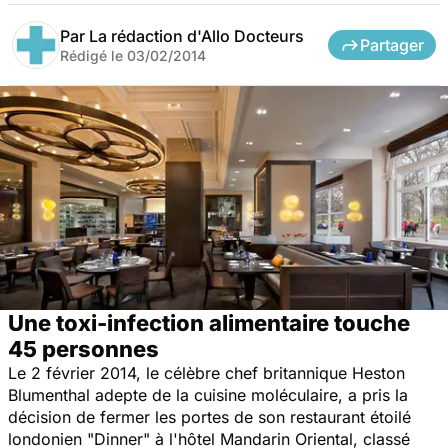
Par
La rédaction d'Allo Docteurs
Partager
Rédigé le
03/02/2014
Une toxi-infection alimentaire touche
45 personnes
Le 2 février 2014, le célèbre chef britannique Heston
Blumenthal adepte de la cuisine moléculaire, a pris la
décision de fermer les portes de son restaurant étoilé
londonien "Dinner" à l'hôtel Mandarin Oriental, classé