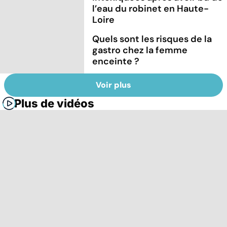
l’eau du robinet en Haute-
Loire
Quels sont les risques de la
gastro chez la femme
enceinte ?
Voir plus
Plus de vidéos