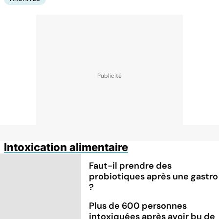
Intoxication alimentaire
Faut-il prendre des
probiotiques après une gastro
?
Plus de 600 personnes
intoxiquées après avoir bu de