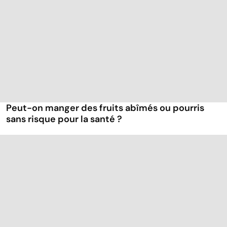
Peut-on manger des fruits abîmés ou pourris
sans risque pour la santé ?