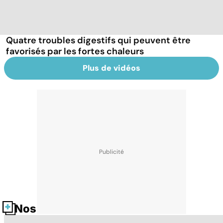
Quatre troubles digestifs qui peuvent être
favorisés par les fortes chaleurs
Plus de vidéos
Nos fiches santé