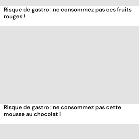
Risque de gastro : ne consommez pas ces fruits
rouges !
Risque de gastro : ne consommez pas cette
mousse au chocolat !