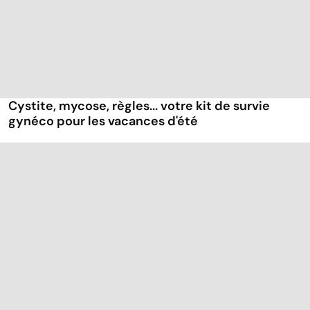
Cystite, mycose, règles... votre kit de survie
gynéco pour les vacances d'été