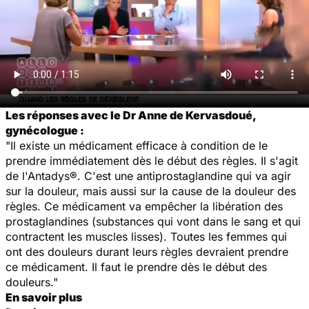
Les réponses avec le Dr Anne de Kervasdoué,
gynécologue :
"Il existe un médicament efficace à condition de le
prendre immédiatement dès le début des règles. Il s'agit
de l'Antadys®. C'est une antiprostaglandine qui va agir
sur la douleur, mais aussi sur la cause de la douleur des
règles. Ce médicament va empêcher la libération des
prostaglandines (substances qui vont dans le sang et qui
contractent les muscles lisses). Toutes les femmes qui
ont des douleurs durant leurs règles devraient prendre
ce médicament. Il faut le prendre dès le début des
douleurs."
En savoir plus