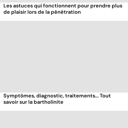
Les astuces qui fonctionnent pour prendre plus
de plaisir lors de la pénétration
Symptômes, diagnostic, traitements... Tout
savoir sur la bartholinite