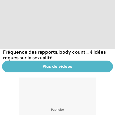
Fréquence des rapports, body count... 4 idées
reçues sur la sexualité
Plus de vidéos