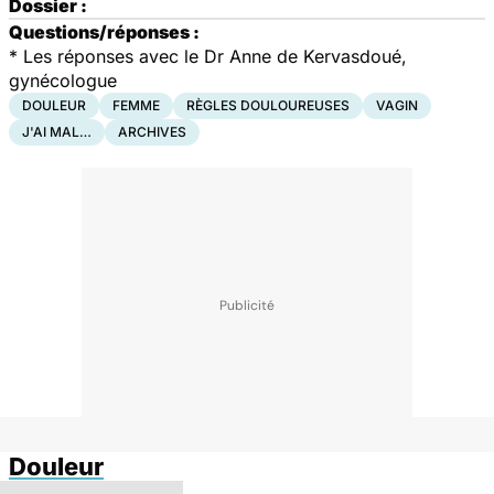
Dossier :
Questions/réponses :
* Les réponses avec le Dr Anne de Kervasdoué,
gynécologue
DOULEUR
FEMME
RÈGLES DOULOUREUSES
VAGIN
J'AI MAL…
ARCHIVES
Douleur