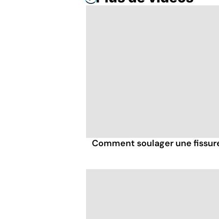
Comment soulager une fissure