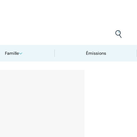
Famille
Émissions