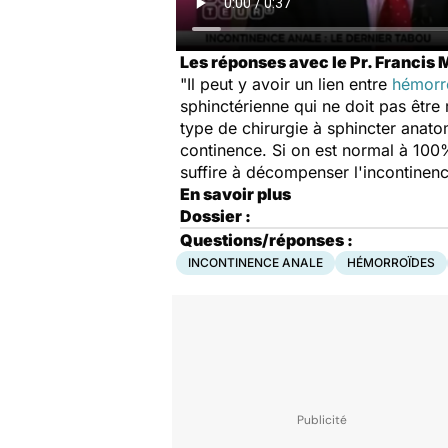
Les réponses avec le Pr. Francis M
"Il peut y avoir un lien entre
hémorr
sphinctérienne qui ne doit pas être
type de chirurgie à sphincter anato
continence. Si on est normal à 100%,
suffire à décompenser l'incontinenc
En savoir plus
Dossier :
Questions/réponses :
INCONTINENCE ANALE
HÉMORROÏDES