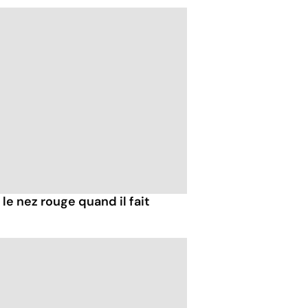
e nez rouge quand il fait