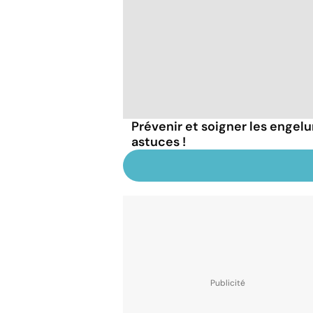
Prévenir et soigner les engelu
astuces !