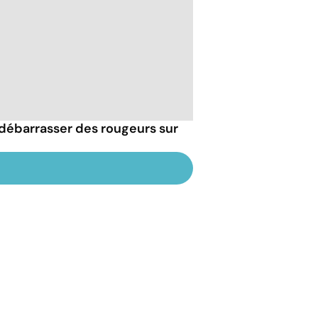
débarrasser des rougeurs sur