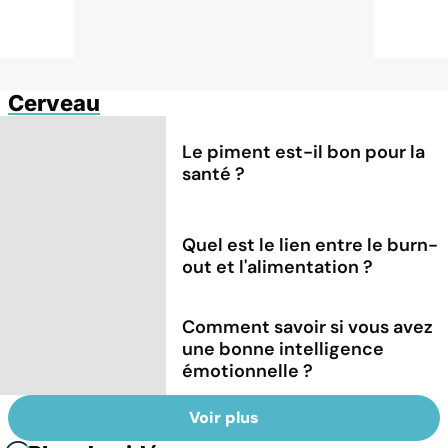
Cerveau
Le piment est-il bon pour la
santé ?
Quel est le lien entre le burn-
out et l'alimentation ?
Comment savoir si vous avez
une bonne intelligence
émotionnelle ?
Voir plus