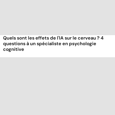
Quels sont les effets de l'IA sur le cerveau ? 4
questions à un spécialiste en psychologie
cognitive