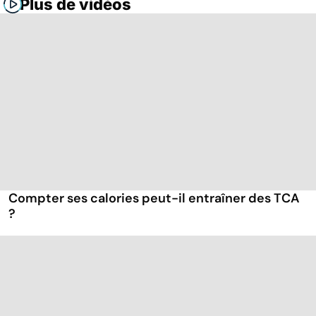
Plus de vidéos
Compter ses calories peut-il entraîner des TCA
?