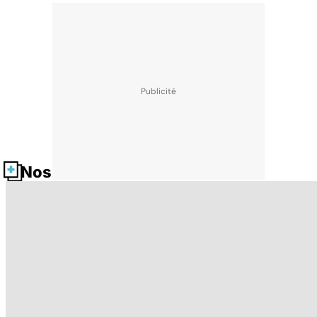
Nos fiches santé