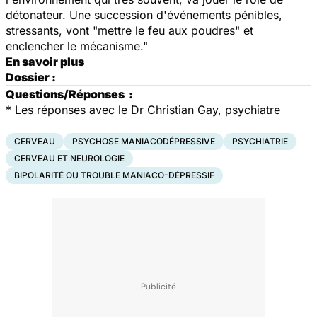
détonateur. Une succession d'événements pénibles,
stressants, vont "mettre le feu aux poudres" et
enclencher le mécanisme."
En savoir plus
Dossier :
Questions/Réponses
:
*
Les réponses avec le Dr Christian Gay, psychiatre
CERVEAU
PSYCHOSE MANIACODÉPRESSIVE
PSYCHIATRIE
CERVEAU ET NEUROLOGIE
BIPOLARITÉ OU TROUBLE MANIACO-DÉPRESSIF