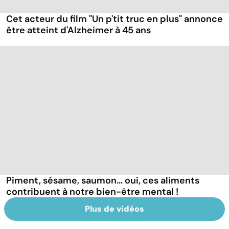
Cet acteur du film "Un p'tit truc en plus" annonce
être atteint d'Alzheimer à 45 ans
Piment, sésame, saumon... oui, ces aliments
contribuent à notre bien-être mental !
Plus de vidéos