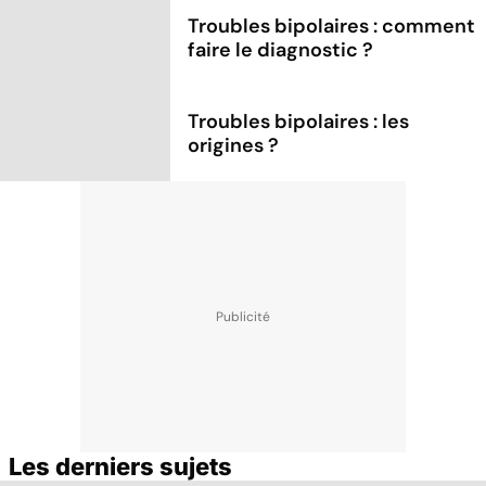
Troubles bipolaires : comment
faire le diagnostic ?
Troubles bipolaires : les
origines ?
Les derniers sujets