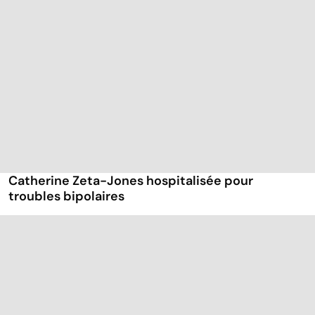
Catherine Zeta-Jones hospitalisée pour
troubles bipolaires