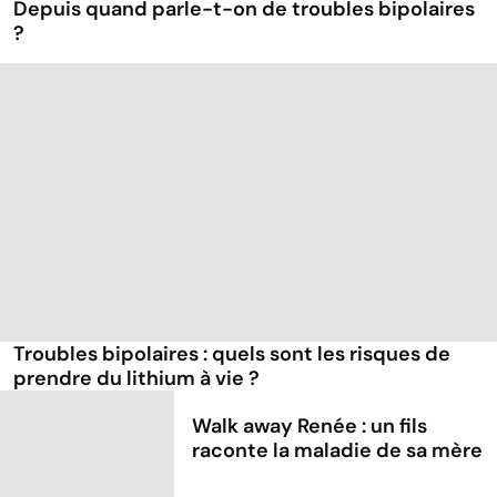
Depuis quand parle-t-on de troubles bipolaires
?
Troubles bipolaires : quels sont les risques de
prendre du lithium à vie ?
Walk away Renée : un fils
raconte la maladie de sa mère