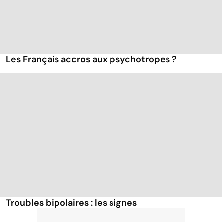
Les Français accros aux psychotropes ?
Troubles bipolaires : les signes