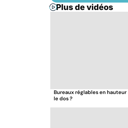
Plus de vidéos
Bureaux réglables en hauteur 
le dos ?