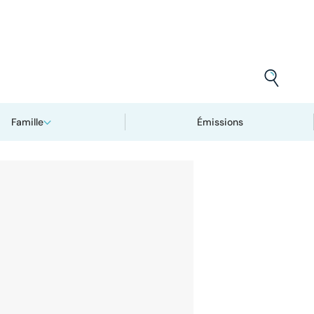
Famille
Émissions