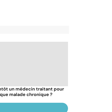
ntôt un médecin traitant pour
que malade chronique ?