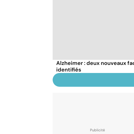
Alzheimer : deux nouveaux fa
identifiés