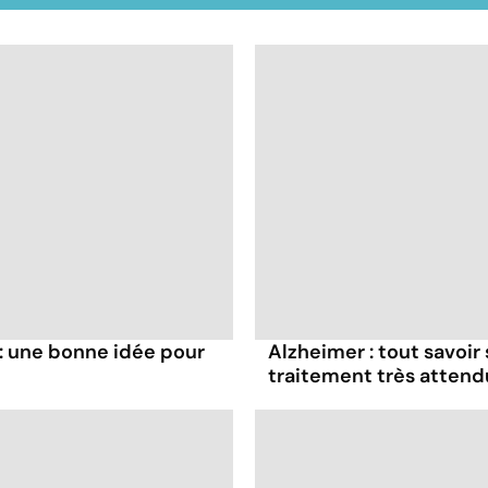
: une bonne idée pour
Alzheimer : tout savoir
traitement très attend