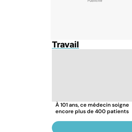
Travail
À 101 ans, ce médecin soigne
encore plus de 400 patients