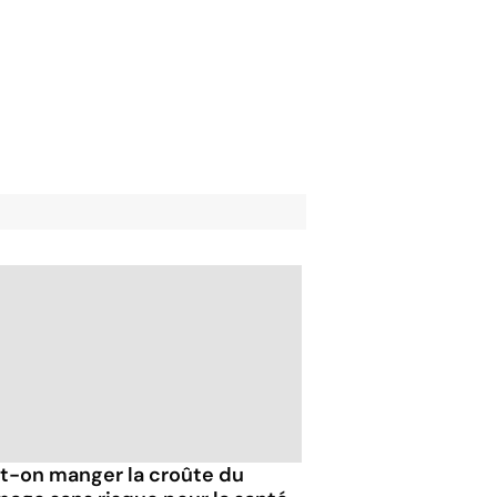
t-on manger la croûte du