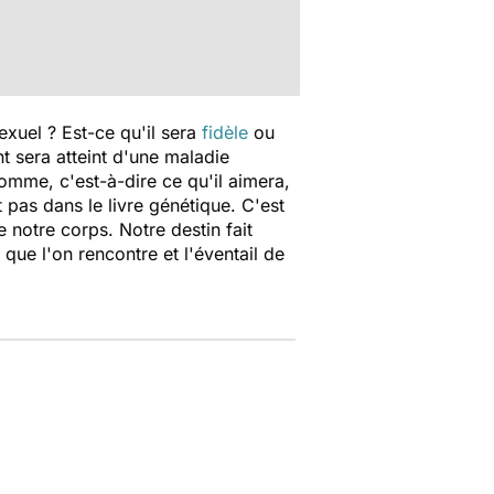
xuel ? Est-ce qu'il sera
fidèle
ou
nt sera atteint d'une maladie
omme, c'est-à-dire ce qu'il aimera,
 pas dans le livre génétique. C'est
 notre corps. Notre destin fait
 que l'on rencontre et l'éventail de