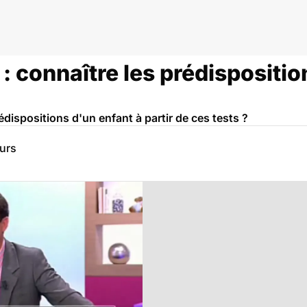
: connaître les prédispositio
dispositions d'un enfant à partir de ces tests ?
eurs