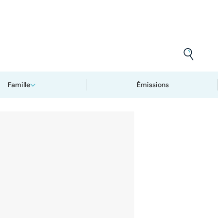
Famille
Émissions