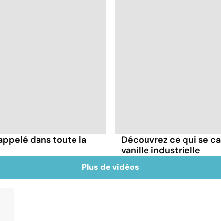
appelé dans toute la
Découvrez ce qui se ca
vanille industrielle
Plus de vidéos