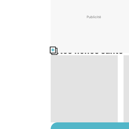
Nos fiches santé