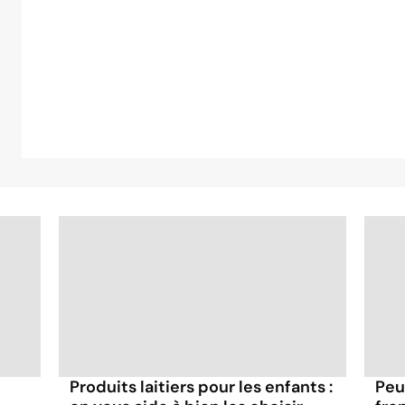
Produits laitiers pour les enfants :
Peu