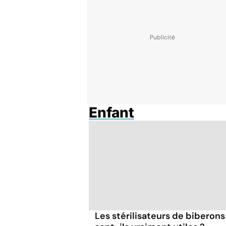
Enfant
Les stérilisateurs de biberons