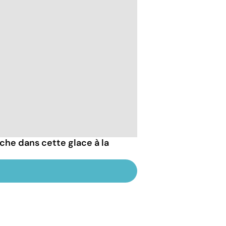
che dans cette glace à la