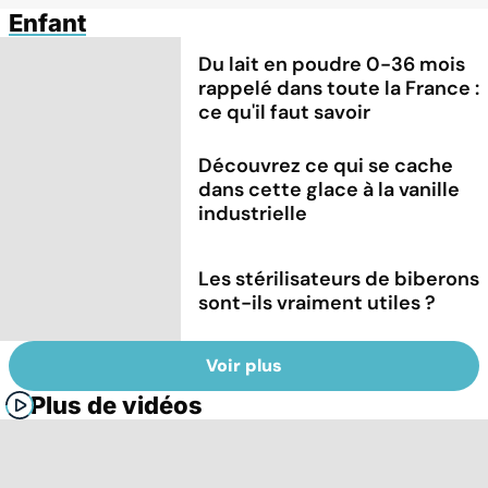
Enfant
Du lait en poudre 0-36 mois
rappelé dans toute la France :
ce qu'il faut savoir
Découvrez ce qui se cache
dans cette glace à la vanille
industrielle
Les stérilisateurs de biberons
sont-ils vraiment utiles ?
Voir plus
Plus de vidéos