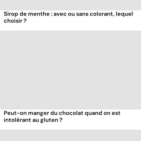
Sirop de menthe : avec ou sans colorant, lequel
choisir ?
Peut-on manger du chocolat quand on est
intolérant au gluten ?