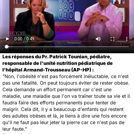
Les réponses du Pr. Patrick Tounian, pédiatre,
responsable de l'unité nutrition pédiatrique de
l'hôpital Armand-Trousseau (AP-HP) :
"Non, l'obésité n'est pas forcément inéluctable, ce n'est
pas une fatalité. On peut toujours éviter de rester obèse.
Cela demande un effort permanent car c'est une
maladie, une maladie que l'on va traîner toute sa vie et il
faudra faire des efforts permanents pour tenter de
maigrir. Cela dit, il y a beaucoup d'enfants qui restent
des adultes obèses et là, je tiens à dire une fois encore
qu'il ne faut pas leur jeter la pierre car ce n'est pas de
leur faute."