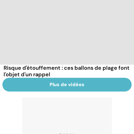
Risque d'étouffement : ces ballons de plage font
l'objet d'un rappel
Plus de vidéos