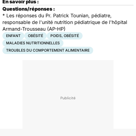
En savoir plus :
Questions/réponses :
*
Les réponses du Pr. Patrick Tounian, pédiatre,
responsable de l'unité nutrition pédiatrique de l'hôpital
Armand-Trousseau (AP-HP)
ENFANT
OBÉSITÉ
POIDS, OBÉSITÉ
MALADIES NUTRITIONNELLES
TROUBLES DU COMPORTEMENT ALIMENTAIRE