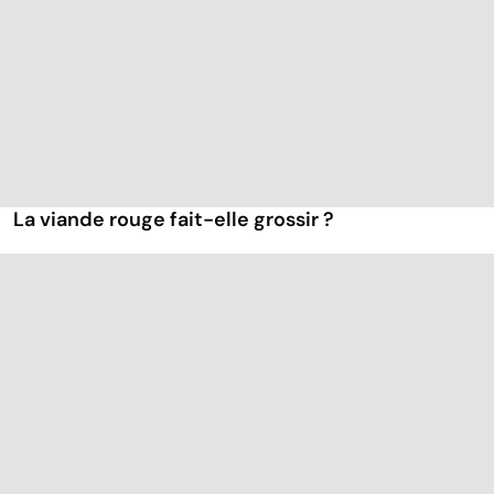
La viande rouge fait-elle grossir ?