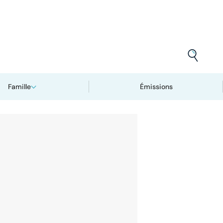
Famille
Émissions