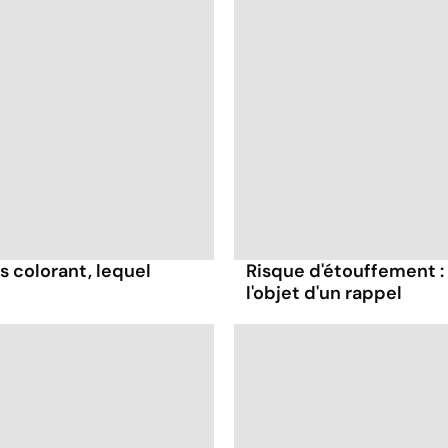
s colorant, lequel
Risque d'étouffement : 
l'objet d'un rappel