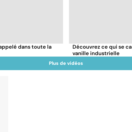
appelé dans toute la
Découvrez ce qui se ca
vanille industrielle
Plus de vidéos