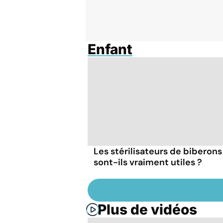
Enfant
Les stérilisateurs de biberons
sont-ils vraiment utiles ?
Plus de vidéos