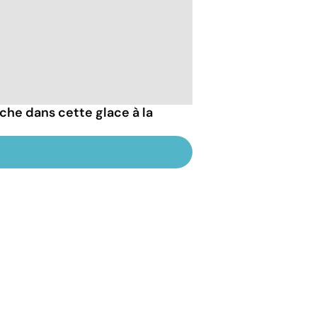
che dans cette glace à la