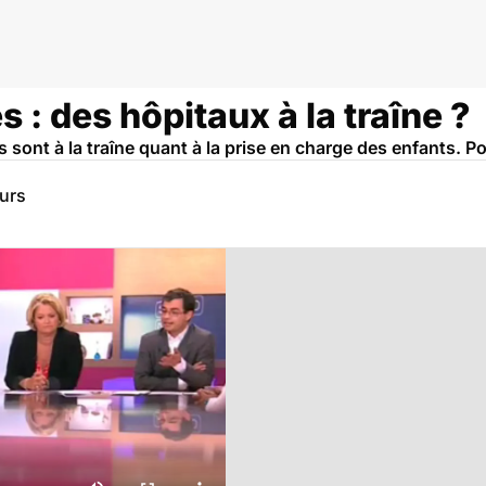
 : des hôpitaux à la traîne ?
 sont à la traîne quant à la prise en charge des enfants. P
eurs