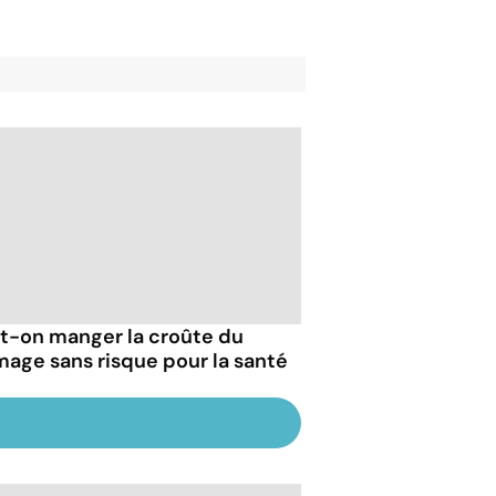
t-on manger la croûte du
mage sans risque pour la santé