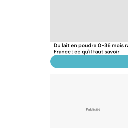
Du lait en poudre 0-36 mois r
France : ce qu'il faut savoir