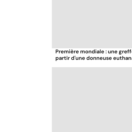
Première mondiale : une greff
partir d'une donneuse euthan