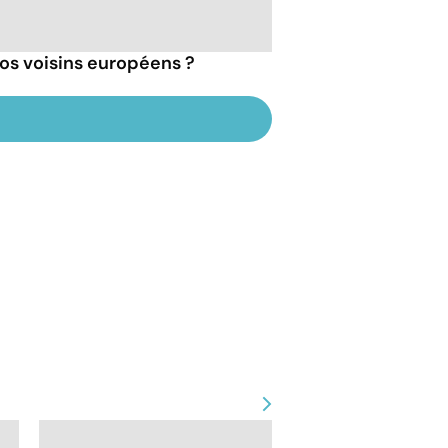
 nos voisins européens ?