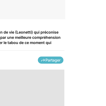
in de vie (Leonetti) qui préconise
e par une meilleure compréhension
ser le tabou de ce moment qui
Partager