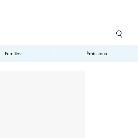
Famille
Émissions