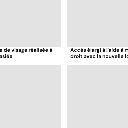
e de visage réalisée à
Accès élargi à l'aide à m
asiée
droit avec la nouvelle lo