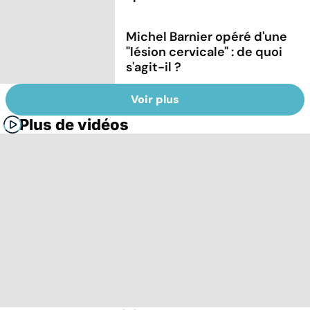
Michel Barnier opéré d'une
"lésion cervicale" : de quoi
s'agit-il ?
Voir plus
Plus de vidéos