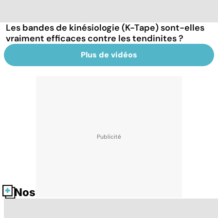
Les bandes de kinésiologie (K-Tape) sont-elles
vraiment efficaces contre les tendinites ?
Plus de vidéos
Nos fiches santé