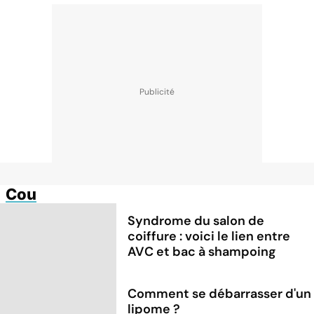
Cou
Syndrome du salon de
coiffure : voici le lien entre
AVC et bac à shampoing
Comment se débarrasser d'un
lipome ?