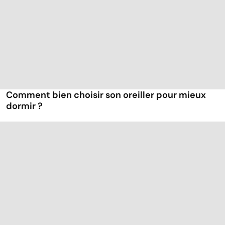
Comment bien choisir son oreiller pour mieux
dormir ?