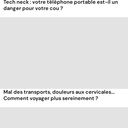
Tech neck : votre téléphone portable est-il un
danger pour votre cou ?
Mal des transports, douleurs aux cervicales...
Comment voyager plus sereinement ?