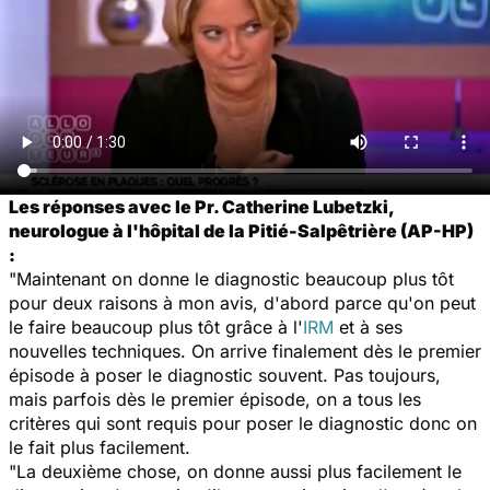
Les réponses avec le Pr. Catherine Lubetzki,
neurologue à l'hôpital de la Pitié-Salpêtrière (AP-HP)
:
"Maintenant on donne le diagnostic beaucoup plus tôt
pour deux raisons à mon avis, d'abord parce qu'on peut
le faire beaucoup plus tôt grâce à l'
IRM
et à ses
nouvelles techniques. On arrive finalement dès le premier
épisode à poser le diagnostic souvent. Pas toujours,
mais parfois dès le premier épisode, on a tous les
critères qui sont requis pour poser le diagnostic donc on
le fait plus facilement.
"La deuxième chose, on donne aussi plus facilement le