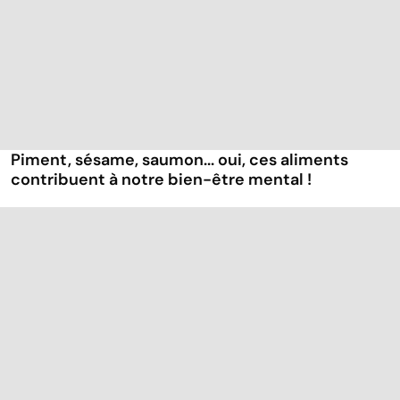
Piment, sésame, saumon... oui, ces aliments
contribuent à notre bien-être mental !