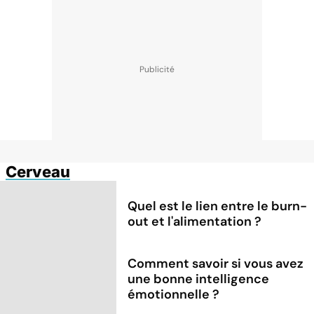
Cerveau
Quel est le lien entre le burn-
out et l'alimentation ?
Comment savoir si vous avez
une bonne intelligence
émotionnelle ?