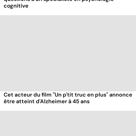
cognitive
Cet acteur du film "Un p'tit truc en plus" annonce
être atteint d'Alzheimer à 45 ans