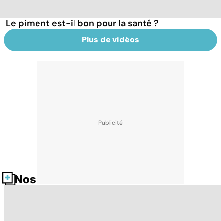
Le piment est-il bon pour la santé ?
Plus de vidéos
Nos fiches santé