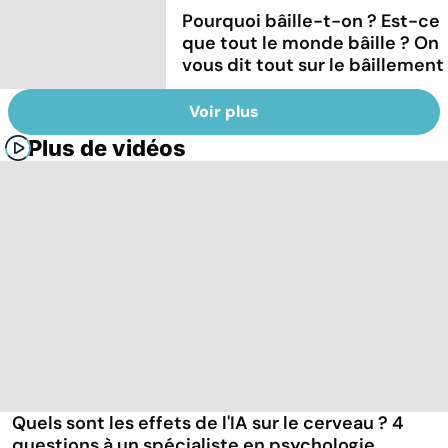
Pourquoi bâille-t-on ? Est-ce
que tout le monde bâille ? On
vous dit tout sur le bâillement
Voir plus
Plus de vidéos
Quels sont les effets de l'IA sur le cerveau ? 4
questions à un spécialiste en psychologie