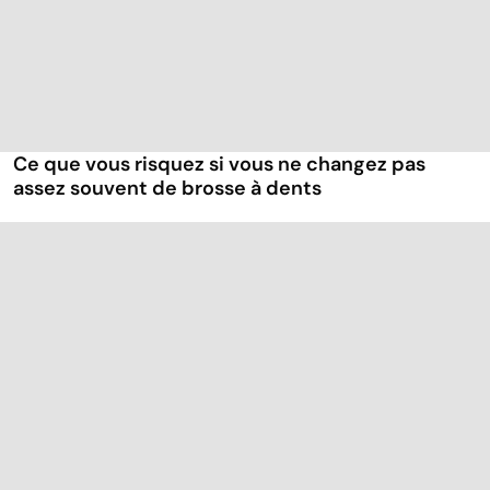
Ce que vous risquez si vous ne changez pas
assez souvent de brosse à dents