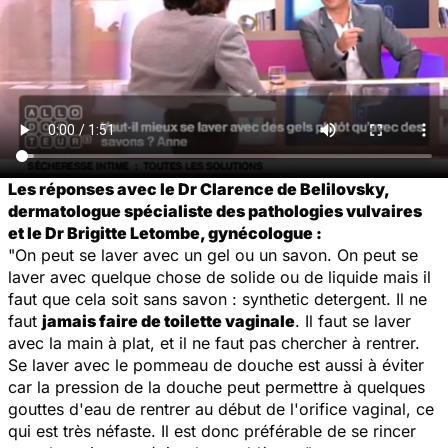
Les réponses avec le Dr Clarence de Belilovsky,
dermatologue spécialiste des pathologies vulvaires
et le Dr Brigitte Letombe, gynécologue :
"On peut se laver avec un gel ou un savon. On peut se
laver avec quelque chose de solide ou de liquide mais il
faut que cela soit sans savon : synthetic detergent. Il ne
faut
jamais faire de toilette vaginale
. Il faut se laver
avec la main à plat, et il ne faut pas chercher à rentrer.
Se laver avec le pommeau de douche est aussi à éviter
car la pression de la douche peut permettre à quelques
gouttes d'eau de rentrer au début de l'orifice vaginal, ce
qui est très néfaste. Il est donc préférable de se rincer