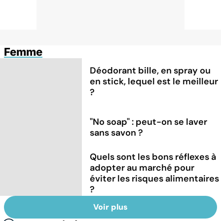
Femme
Déodorant bille, en spray ou
en stick, lequel est le meilleur
?
"No soap" : peut-on se laver
sans savon ?
Quels sont les bons réflexes à
adopter au marché pour
éviter les risques alimentaires
?
Voir plus