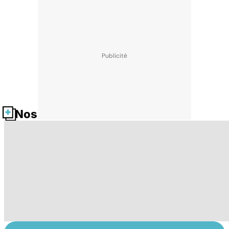
Nos fiches santé