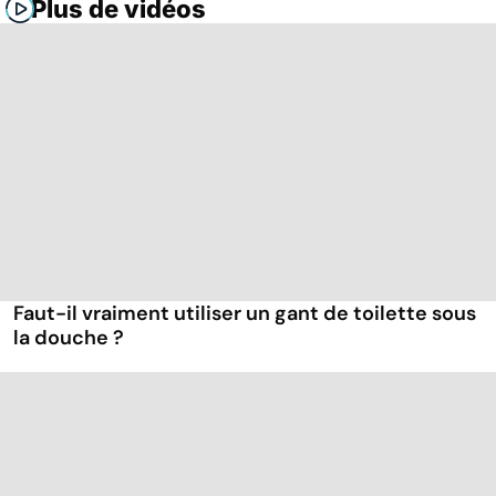
Plus de vidéos
Faut-il vraiment utiliser un gant de toilette sous
la douche ?