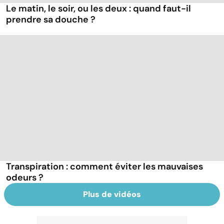
Le matin, le soir, ou les deux : quand faut-il
prendre sa douche ?
Transpiration : comment éviter les mauvaises
odeurs ?
Plus de vidéos