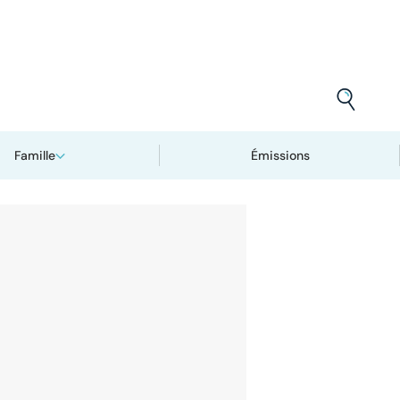
Famille
Émissions