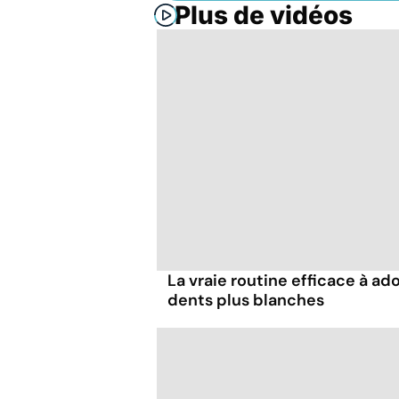
Plus de vidéos
La vraie routine efficace à ad
dents plus blanches