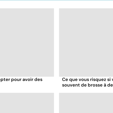
opter pour avoir des
Ce que vous risquez si
souvent de brosse à d