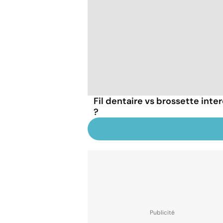
Fil dentaire vs brossette inter
?