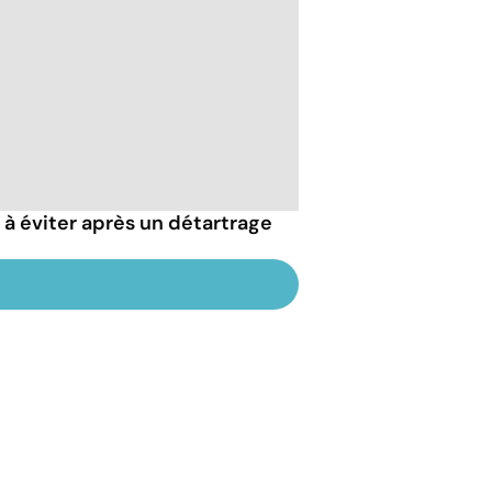
 à éviter après un détartrage