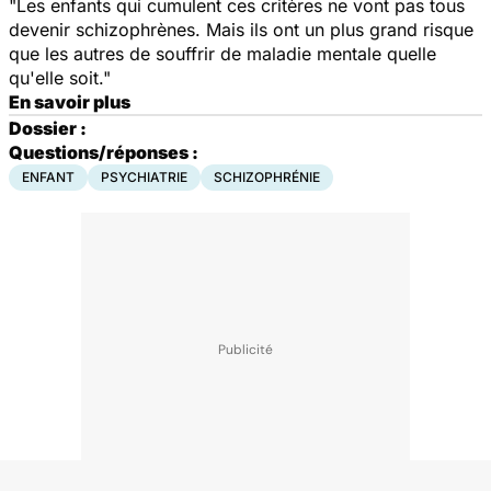
"Les enfants qui cumulent ces critères ne vont pas tous
devenir schizophrènes. Mais ils ont un plus grand risque
que les autres de souffrir de maladie mentale quelle
qu'elle soit."
En savoir plus
Dossier :
Questions/réponses :
ENFANT
PSYCHIATRIE
SCHIZOPHRÉNIE