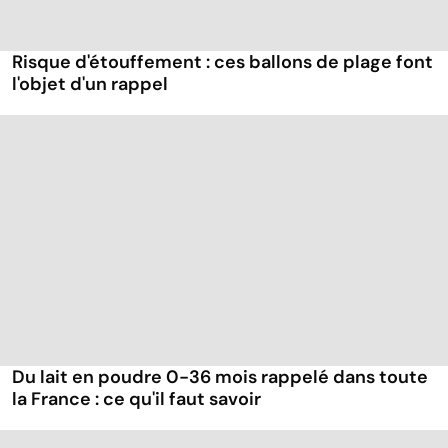
Risque d'étouffement : ces ballons de plage font
l'objet d'un rappel
Du lait en poudre 0-36 mois rappelé dans toute
la France : ce qu'il faut savoir