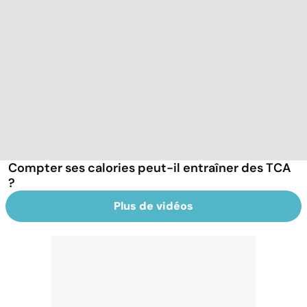
Compter ses calories peut-il entraîner des TCA
?
Plus de vidéos