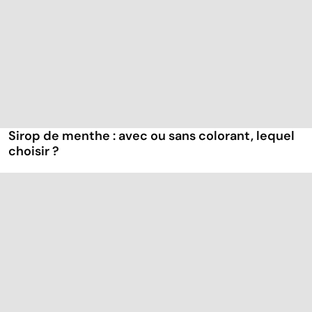
Sirop de menthe : avec ou sans colorant, lequel
choisir ?