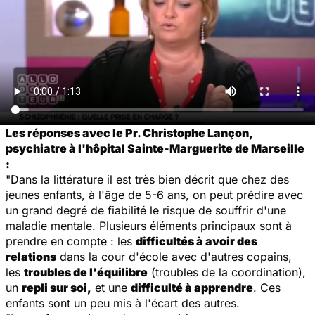
Les réponses avec le Pr. Christophe Lançon,
psychiatre à l'hôpital Sainte-Marguerite de Marseille
:
"Dans la littérature il est très bien décrit que chez des
jeunes enfants, à l'âge de 5-6 ans, on peut prédire avec
un grand degré de fiabilité le risque de souffrir d'une
maladie mentale. Plusieurs éléments principaux sont à
prendre en compte : les
difficultés à avoir des
relations
dans la cour d'école avec d'autres copains,
les
troubles de l'équilibre
(troubles de la coordination),
un
repli sur soi,
et une
difficulté à apprendre
. Ces
enfants sont un peu mis à l'écart des autres.