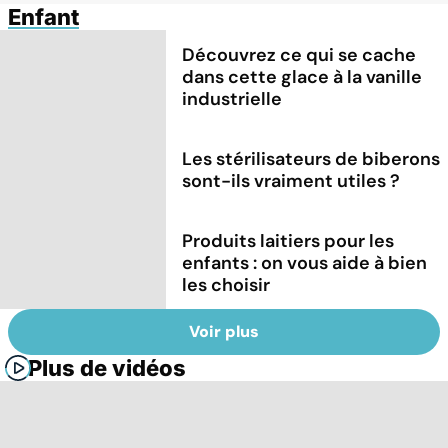
Enfant
Découvrez ce qui se cache
dans cette glace à la vanille
industrielle
Les stérilisateurs de biberons
sont-ils vraiment utiles ?
Produits laitiers pour les
enfants : on vous aide à bien
les choisir
Voir plus
Plus de vidéos