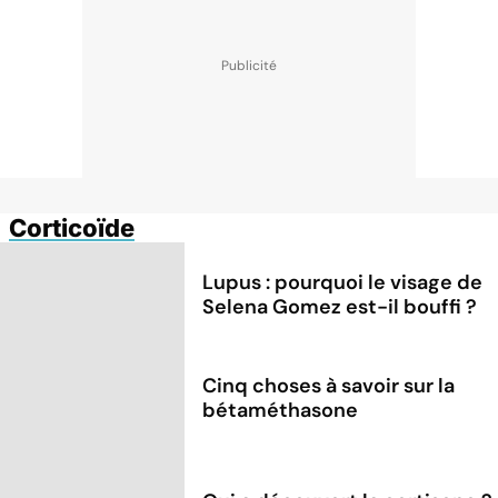
Corticoïde
Lupus : pourquoi le visage de
Selena Gomez est-il bouffi ?
Cinq choses à savoir sur la
bétaméthasone