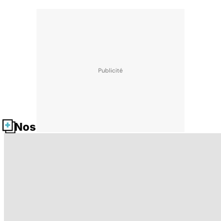
Nos fiches santé