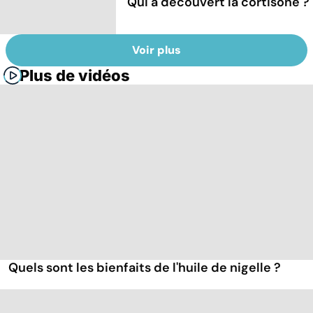
Qui a découvert la cortisone ?
Voir plus
Plus de vidéos
Quels sont les bienfaits de l'huile de nigelle ?