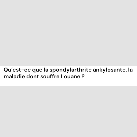
Qu’est-ce que la spondylarthrite ankylosante, la
maladie dont souffre Louane ?