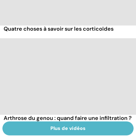
Quatre choses à savoir sur les corticoïdes
Arthrose du genou : quand faire une infiltration ?
Plus de vidéos