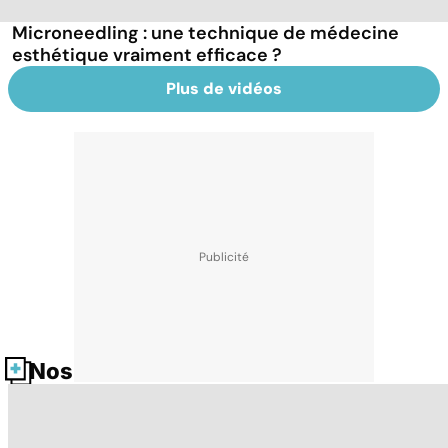
Microneedling : une technique de médecine
esthétique vraiment efficace ?
Plus de vidéos
Nos fiches santé