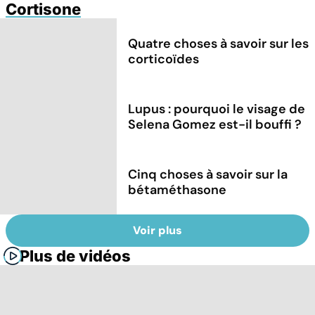
Cortisone
Quatre choses à savoir sur les
corticoïdes
Lupus : pourquoi le visage de
Selena Gomez est-il bouffi ?
Cinq choses à savoir sur la
bétaméthasone
Voir plus
Plus de vidéos