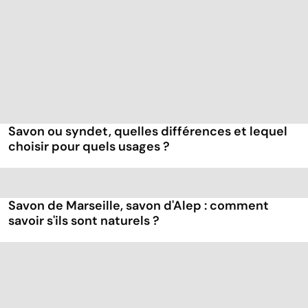
Savon ou syndet, quelles différences et lequel
choisir pour quels usages ?
Savon de Marseille, savon d'Alep : comment
savoir s'ils sont naturels ?