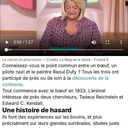
Le vaccin en pharmacie
Le Mag de la Santé - France 5
Connaissez-vous le point commun entre un bœuf, un
pilote nazi et le peintre Raoul Dufy ? Tous les trois ont
participé de près ou de loin à la
découverte de la
cortisone
.
Tout commence avec le bœuf en 1933. L’animal
intéresse de près deux chercheurs, Tadeus Reichstein et
Edward C. Kendall.
Une histoire de hasard
Ils font des expériences sur les bovins, et plus
précisément sur leurs glandes surrénales, situées juste