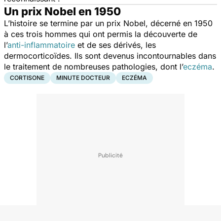
Un prix Nobel en 1950
L’histoire se termine par un prix Nobel, décerné en 1950
à ces trois hommes qui ont permis la découverte de
l’
anti-inflammatoire
et de ses dérivés, les
dermocorticoïdes. Ils sont devenus incontournables dans
le traitement de nombreuses pathologies, dont l’
eczéma
.
CORTISONE
MINUTE DOCTEUR
ECZÉMA