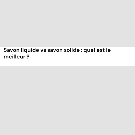
Savon liquide vs savon solide : quel est le
meilleur ?