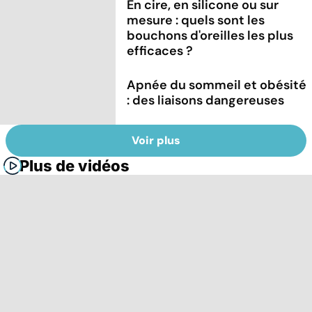
En cire, en silicone ou sur
mesure : quels sont les
bouchons d'oreilles les plus
efficaces ?
Apnée du sommeil et obésité
: des liaisons dangereuses
Voir plus
Plus de vidéos