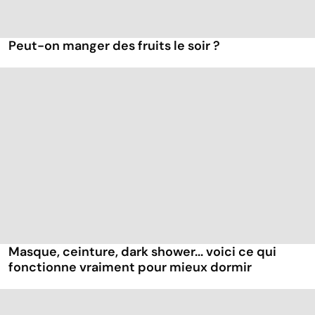
Peut-on manger des fruits le soir ?
Masque, ceinture, dark shower... voici ce qui
fonctionne vraiment pour mieux dormir