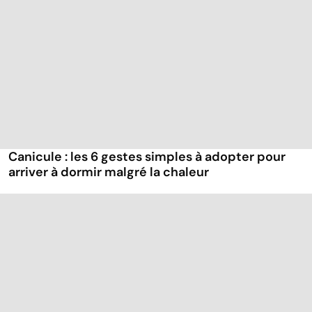
Canicule : les 6 gestes simples à adopter pour
arriver à dormir malgré la chaleur