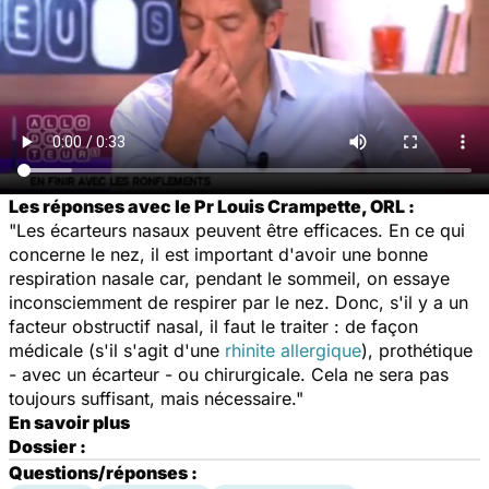
Les réponses avec le Pr Louis Crampette, ORL :
"Les écarteurs nasaux peuvent être efficaces. En ce qui
concerne le nez, il est important d'avoir une bonne
respiration nasale car, pendant le sommeil, on essaye
inconsciemment de respirer par le nez. Donc, s'il y a un
facteur obstructif nasal, il faut le traiter : de façon
médicale (s'il s'agit d'une
rhinite allergique
), prothétique
- avec un écarteur - ou chirurgicale. Cela ne sera pas
toujours suffisant, mais nécessaire."
En savoir plus
Dossier :
Questions/réponses :