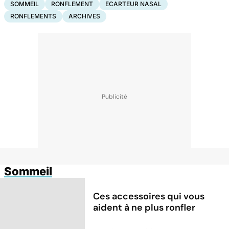
SOMMEIL
RONFLEMENT
ECARTEUR NASAL
RONFLEMENTS
ARCHIVES
Sommeil
Ces accessoires qui vous
aident à ne plus ronfler