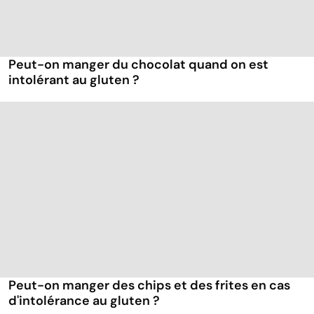
Peut-on manger du chocolat quand on est
intolérant au gluten ?
Peut-on manger des chips et des frites en cas
d'intolérance au gluten ?