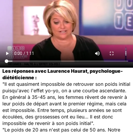
Les réponses avec Laurence Haurat, psychologue-
diététicienne :
"Il est quasiment impossible de retrouver son poids initial
puisqu'avec l'effet yo-yo, on a une courbe ascendante.
En général à 35-45 ans, les femmes rêvent de revenir à
leur poids de départ avant le premier régime, mais cela
est impossible. Entre temps, plusieurs années se sont
écoulées, des grossesses ont eu lieu… Il est donc
impossible de revenir à son poids initial".
"Le poids de 20 ans n'est pas celui de 50 ans. Notre