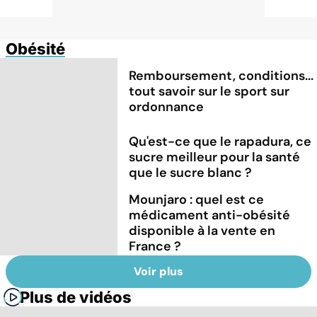
Obésité
Remboursement, conditions...
tout savoir sur le sport sur
ordonnance
Qu'est-ce que le rapadura, ce
sucre meilleur pour la santé
que le sucre blanc ?
Mounjaro : quel est ce
médicament anti-obésité
disponible à la vente en
France ?
Voir plus
Plus de vidéos