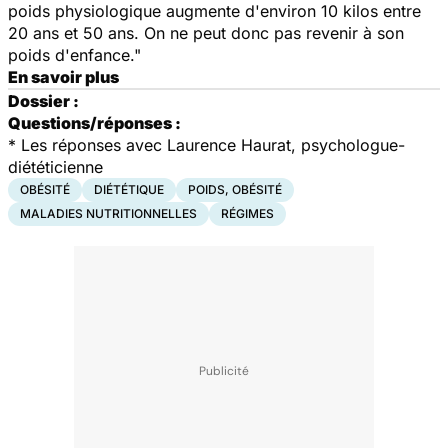
poids physiologique augmente d'environ 10 kilos entre
20 ans et 50 ans. On ne peut donc pas revenir à son
poids d'enfance."
En savoir plus
Dossier :
Questions/réponses :
*
Les réponses avec Laurence Haurat, psychologue-
diététicienne
OBÉSITÉ
DIÉTÉTIQUE
POIDS, OBÉSITÉ
MALADIES NUTRITIONNELLES
RÉGIMES