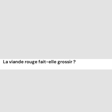
La viande rouge fait-elle grossir ?