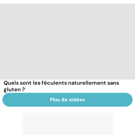
Quels sont les féculents naturellement sans
gluten ?
Plus de vidéos