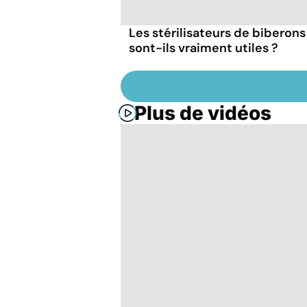
Les stérilisateurs de biberons
sont-ils vraiment utiles ?
Plus de vidéos