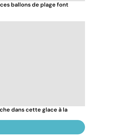
ces ballons de plage font
che dans cette glace à la