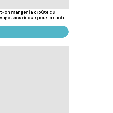
t-on manger la croûte du
mage sans risque pour la santé