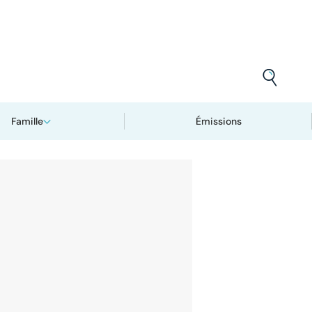
Famille
Émissions