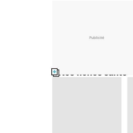
Nos fiches santé