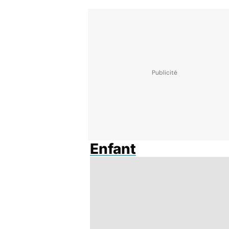
Enfant