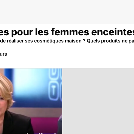
s pour les femmes enceinte
de réaliser ses cosmétiques maison ? Quels produits ne pas
eurs