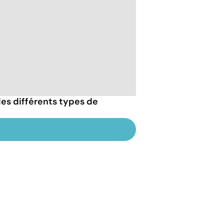
es différents types de