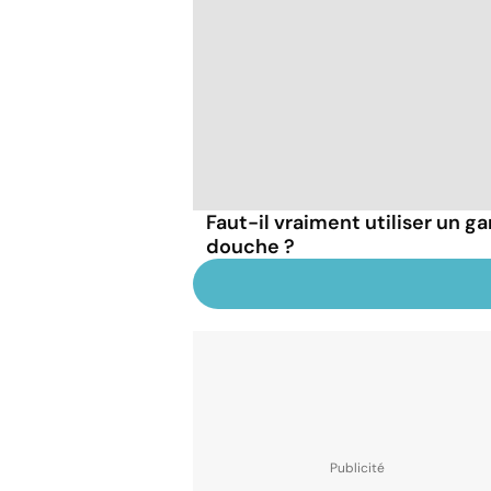
Faut-il vraiment utiliser un ga
douche ?