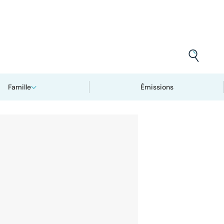
Famille
Émissions