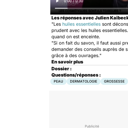
Les réponses avec Julien Kaibeck
"Les
huiles essentielles
sont déconse
prudent avec les huiles essentielles.
quand on est enceinte.
"Si on fait du savon, il faut aussi
demander des conseils auprès de sp
grâce à des ouvrages."
En savoir plus
Dossier :
Questions/réponses :
PEAU
DERMATOLOGIE
GROSSESSE