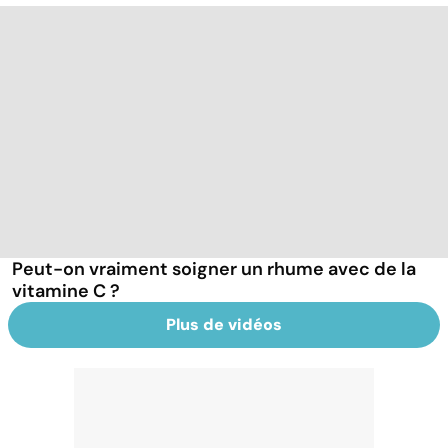
Peut-on vraiment soigner un rhume avec de la
vitamine C ?
Plus de vidéos