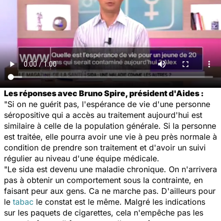
Les réponses avec Bruno Spire, président d'Aides :
"Si on ne guérit pas, l'espérance de vie d'une personne
séropositive qui a accès au traitement aujourd'hui est
similaire à celle de la population générale. Si la personne
est traitée, elle pourra avoir une vie à peu près normale à
condition de prendre son traitement et d'avoir un suivi
régulier au niveau d'une équipe médicale.
"Le sida est devenu une maladie chronique. On n'arrivera
pas à obtenir un comportement sous la contrainte, en
faisant peur aux gens. Ca ne marche pas. D'ailleurs pour
le
tabac
le constat est le même. Malgré les indications
sur les paquets de cigarettes, cela n'empêche pas les