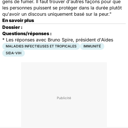
gens de fumer. Il faut trouver d'autres façons pour que
les personnes puissent se protéger dans la durée plutôt
qu'avoir un discours uniquement basé sur la peur."
En savoir plus
Dossier :
Questions/réponses :
*
Les réponses avec Bruno Spire, président d'Aides
MALADIES INFECTIEUSES ET TROPICALES
IMMUNITÉ
SIDA-VIH