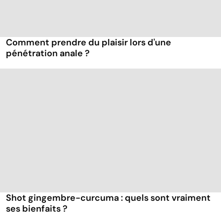
Comment prendre du plaisir lors d'une
pénétration anale ?
Shot gingembre-curcuma : quels sont vraiment
ses bienfaits ?