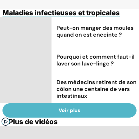
Maladies infectieuses et tropicales
Peut-on manger des moules
quand on est enceinte ?
Pourquoi et comment faut-il
laver son lave-linge ?
Des médecins retirent de son
côlon une centaine de vers
intestinaux
Voir plus
Plus de vidéos