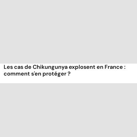
Les cas de Chikungunya explosent en France :
comment s'en protéger ?