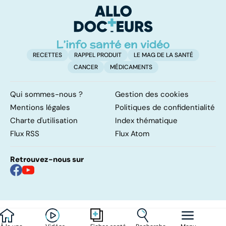
RECETTES
RAPPEL PRODUIT
LE MAG DE LA SANTÉ
CANCER
MÉDICAMENTS
Qui sommes-nous ?
Gestion des cookies
Mentions légales
Politiques de confidentialité
Charte d'utilisation
Index thématique
Flux RSS
Flux Atom
Retrouvez-nous sur