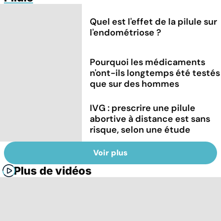
Quel est l'effet de la pilule sur
l'endométriose ?
Pourquoi les médicaments
n'ont-ils longtemps été testés
que sur des hommes
IVG : prescrire une pilule
abortive à distance est sans
risque, selon une étude
Voir plus
Plus de vidéos