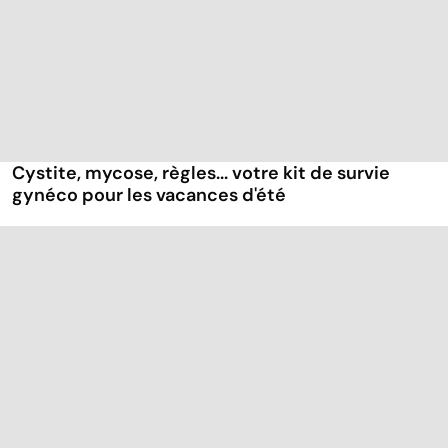
Cystite, mycose, règles... votre kit de survie
gynéco pour les vacances d'été