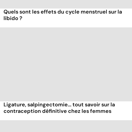
Quels sont les effets du cycle menstruel sur la
libido ?
Ligature, salpingectomie... tout savoir sur la
contraception définitive chez les femmes