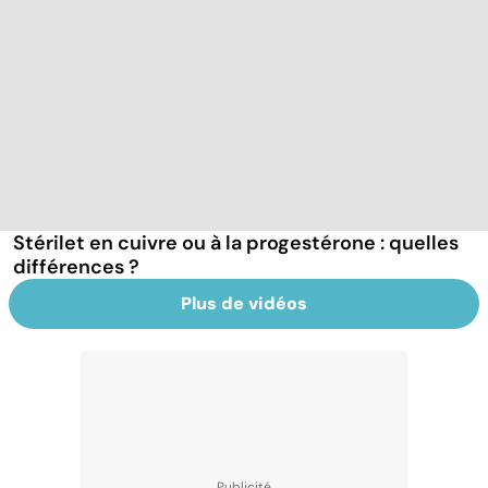
Stérilet en cuivre ou à la progestérone : quelles
différences ?
Plus de vidéos