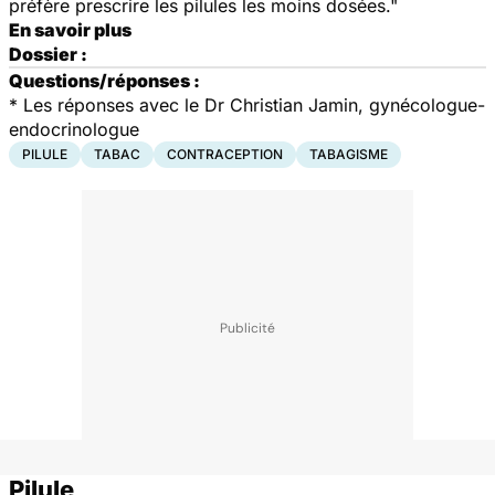
préfère prescrire les pilules les moins dosées."
En savoir plus
Dossier :
Questions/réponses :
* Les réponses avec le Dr Christian Jamin, gynécologue-
endocrinologue
PILULE
TABAC
CONTRACEPTION
TABAGISME
Pilule