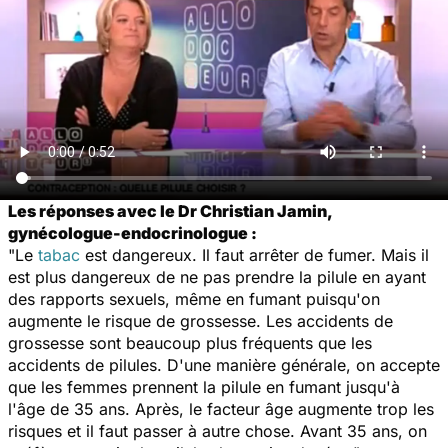
Les réponses avec le Dr Christian Jamin,
gynécologue-endocrinologue :
"Le
tabac
est dangereux. Il faut arrêter de fumer. Mais il
est plus dangereux de ne pas prendre la pilule en ayant
des rapports sexuels, même en fumant puisqu'on
augmente le risque de grossesse. Les accidents de
grossesse sont beaucoup plus fréquents que les
accidents de pilules. D'une manière générale, on accepte
que les femmes prennent la pilule en fumant jusqu'à
l'âge de 35 ans. Après, le facteur âge augmente trop les
risques et il faut passer à autre chose. Avant 35 ans, on