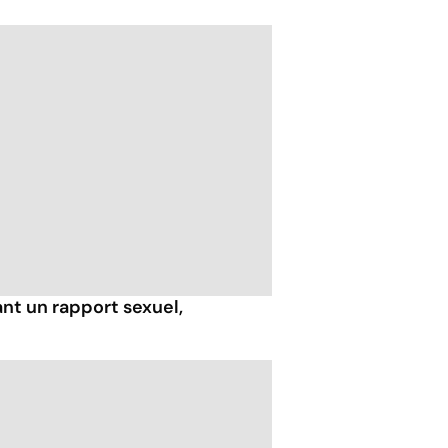
nt un rapport sexuel,