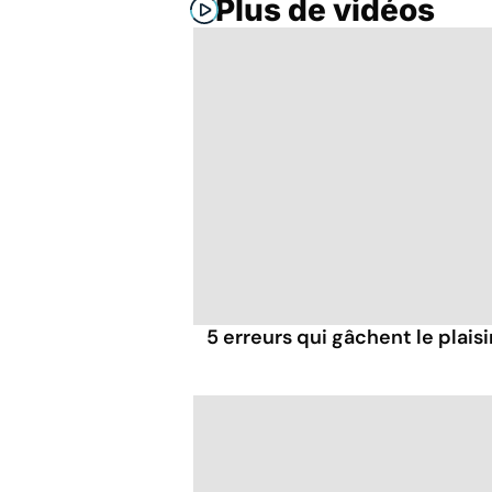
Plus de vidéos
5 erreurs qui gâchent le plaisi