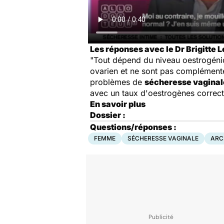
Les réponses avec le Dr Brigitte L
"Tout dépend du niveau oestrogéni
ovarien et ne sont pas complément
problèmes de
sécheresse vaginal
avec un taux d'oestrogènes correct
En savoir plus
Dossier :
Questions/réponses :
FEMME
SÉCHERESSE VAGINALE
ARC