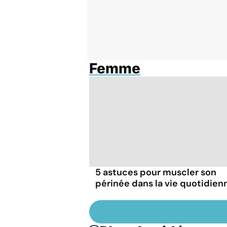
Femme
5 astuces pour muscler son
périnée dans la vie quotidien