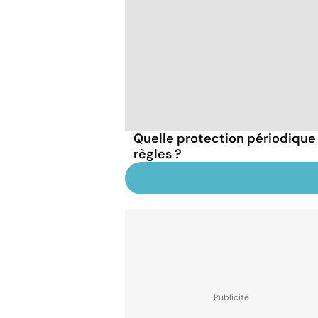
Quelle protection périodique
règles ?