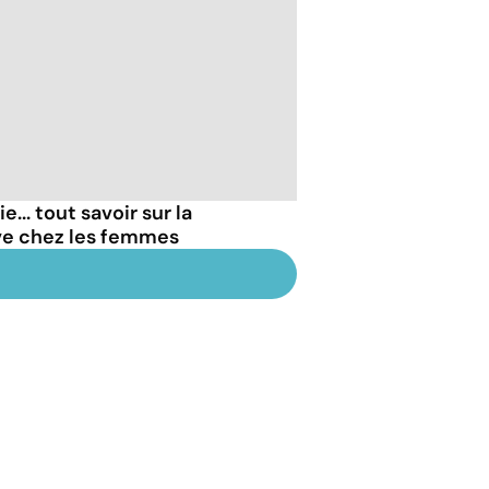
... tout savoir sur la
ve chez les femmes