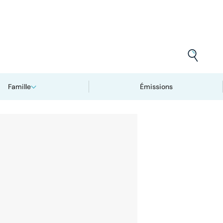
Famille
Émissions