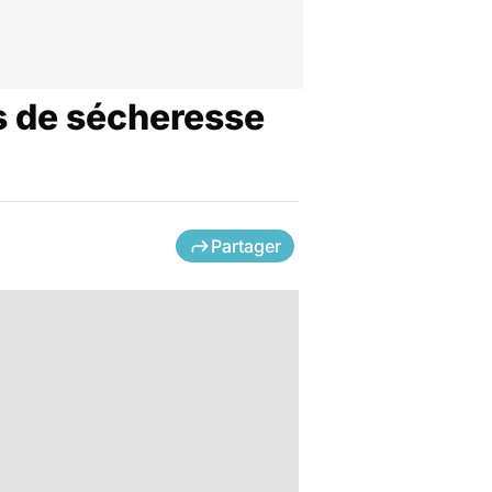
s de sécheresse
Partager