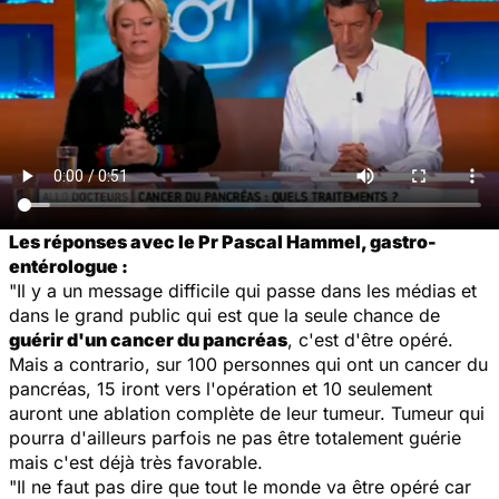
Les réponses avec le Pr Pascal Hammel, gastro-
entérologue :
"Il y a un message difficile qui passe dans les médias et
dans le grand public qui est que la seule chance de
guérir d'un cancer du pancréas
, c'est d'être opéré.
Mais a contrario, sur 100 personnes qui ont un cancer du
pancréas, 15 iront vers l'opération et 10 seulement
auront une ablation complète de leur tumeur. Tumeur qui
pourra d'ailleurs parfois ne pas être totalement guérie
mais c'est déjà très favorable.
"Il ne faut pas dire que tout le monde va être opéré car