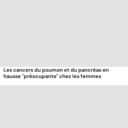
Les cancers du poumon et du pancréas en
hausse "préocupante" chez les femmes