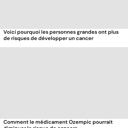
Voici pourquoi les personnes grandes ont plus
de risques de développer un cancer
Comment le médicament Ozempic pourrait