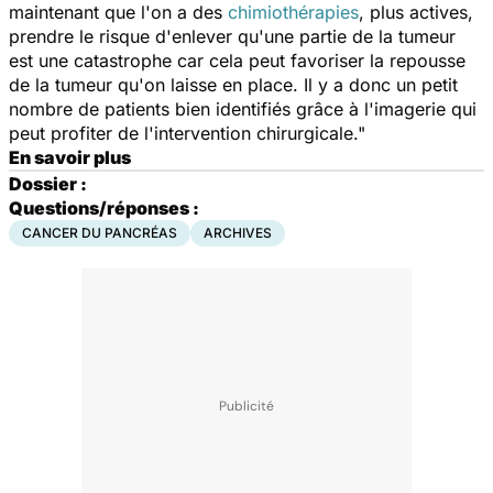
maintenant que l'on a des
chimiothérapies
, plus actives,
prendre le risque d'enlever qu'une partie de la tumeur
est une catastrophe car cela peut favoriser la repousse
de la tumeur qu'on laisse en place. Il y a donc un petit
nombre de patients bien identifiés grâce à l'imagerie qui
peut profiter de l'intervention chirurgicale."
En savoir plus
Dossier :
Questions/réponses :
CANCER DU PANCRÉAS
ARCHIVES