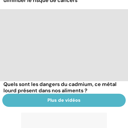
diminuer le risque de cancers
Quels sont les dangers du cadmium, ce métal
lourd présent dans nos aliments ?
Plus de vidéos