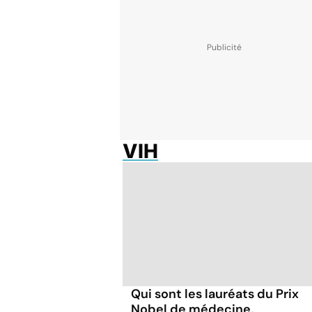
VIH
Qui sont les lauréats du Prix
Nobel de médecine,