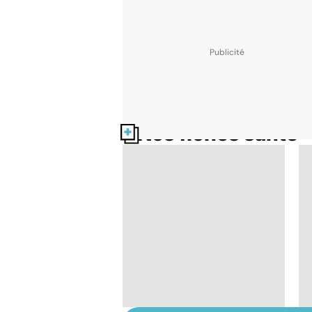
Nos fiches santé