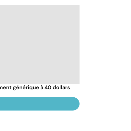
ement générique à 40 dollars