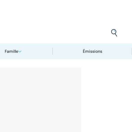
Famille
Émissions