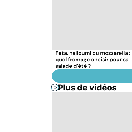
Feta, halloumi ou mozzarella :
quel fromage choisir pour sa
salade d’été ?
Plus de vidéos