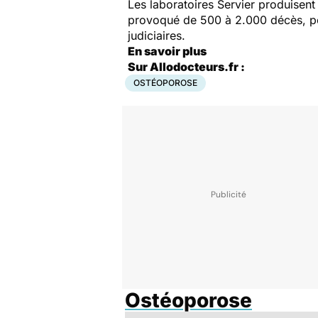
Les laboratoires Servier produisen
provoqué de 500 à 2.000 décès, pou
judiciaires.
En savoir plus
Sur Allodocteurs.fr :
OSTÉOPOROSE
Ostéoporose