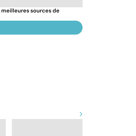
s meilleures sources de