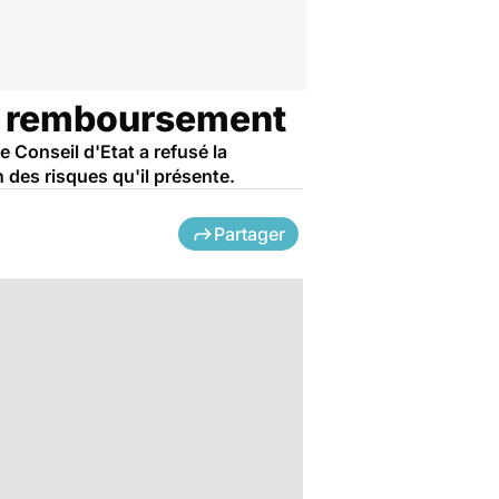
de remboursement
Conseil d'Etat a refusé la
des risques qu'il présente.
Partager