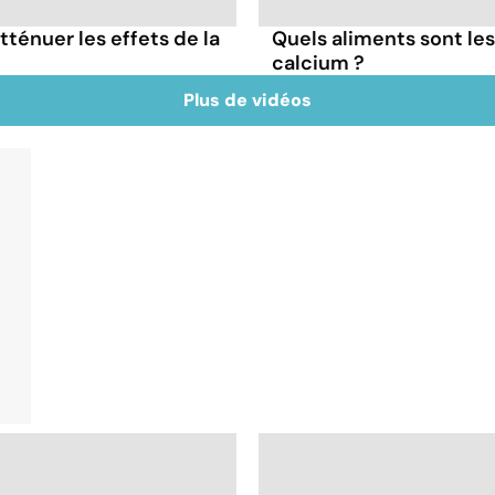
tténuer les effets de la
Quels aliments sont le
calcium ?
Plus de vidéos