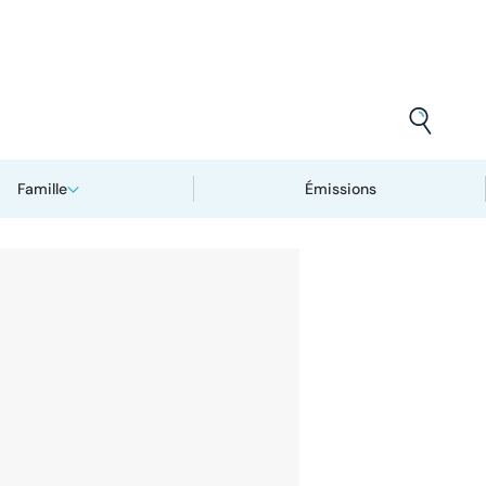
Famille
Émissions