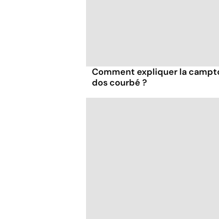
Comment expliquer la campto
dos courbé ?