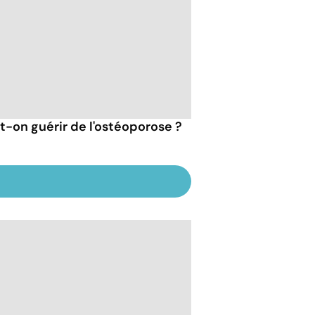
t-on guérir de l'ostéoporose ?