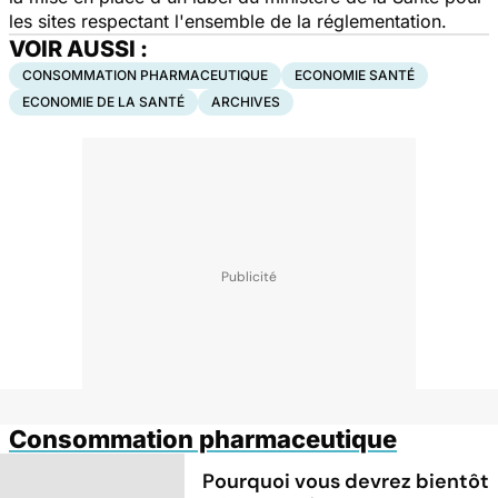
les sites respectant l'ensemble de la réglementation.
VOIR AUSSI :
CONSOMMATION PHARMACEUTIQUE
ECONOMIE SANTÉ
ECONOMIE DE LA SANTÉ
ARCHIVES
Consommation pharmaceutique
Pourquoi vous devrez bientôt