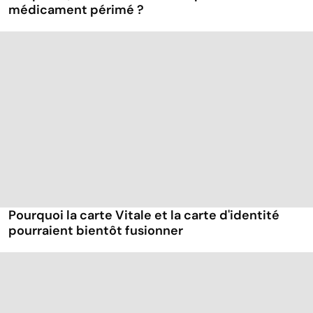
médicament périmé ?
Pourquoi la carte Vitale et la carte d'identité
pourraient bientôt fusionner