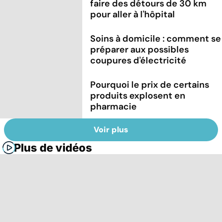
faire des détours de 30 km
pour aller à l'hôpital
Soins à domicile : comment se
préparer aux possibles
coupures d'électricité
Pourquoi le prix de certains
produits explosent en
pharmacie
Voir plus
Plus de vidéos