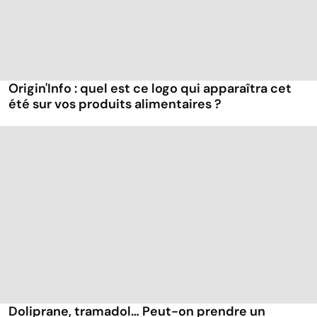
Origin'Info : quel est ce logo qui apparaîtra cet
été sur vos produits alimentaires ?
Doliprane, tramadol… Peut-on prendre un