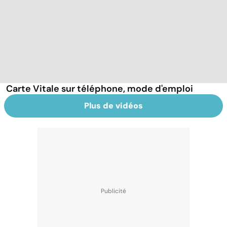
Carte Vitale sur téléphone, mode d'emploi
Plus de vidéos