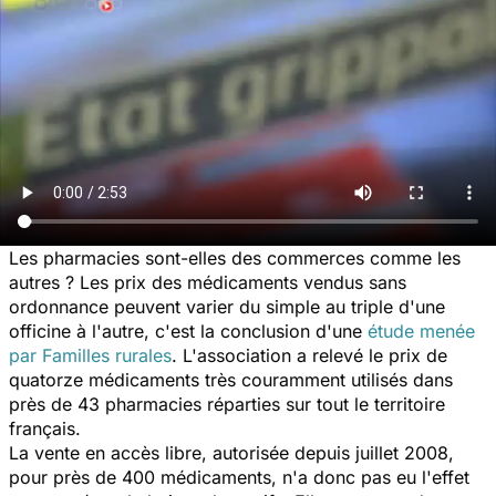
Les pharmacies sont-elles des commerces comme les
autres ? Les prix des médicaments vendus sans
ordonnance peuvent varier du simple au triple d'une
officine à l'autre, c'est la conclusion d'une
étude menée
par Familles rurales
. L'association a relevé le prix de
quatorze médicaments très couramment utilisés dans
près de 43 pharmacies réparties sur tout le territoire
français.
La vente en accès libre, autorisée depuis juillet 2008,
pour près de 400 médicaments, n'a donc pas eu l'effet