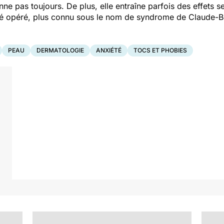
nne pas toujours. De plus, elle entraîne parfois des effets s
ôté opéré, plus connu sous le nom de syndrome de Claude-
PEAU
DERMATOLOGIE
ANXIÉTÉ
TOCS ET PHOBIES