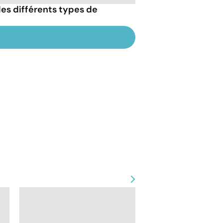
es différents types de