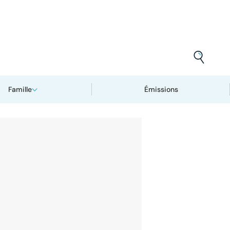
Famille
Émissions