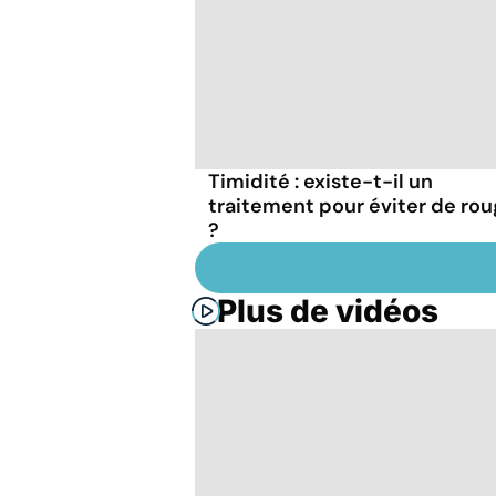
Timidité : existe-t-il un
traitement pour éviter de rou
?
Plus de vidéos