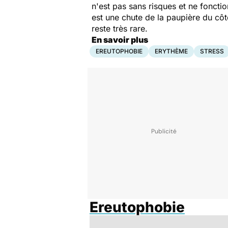
n'est pas sans risques et ne fonctio
est une chute de la paupière du c
reste très rare.
En savoir plus
EREUTOPHOBIE
ERYTHÈME
STRESS
Ereutophobie