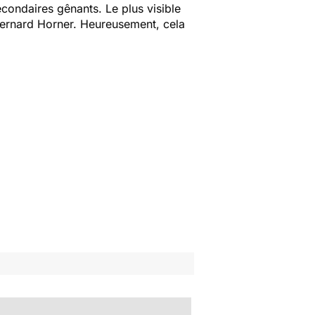
econdaires gênants. Le plus visible
Bernard Horner. Heureusement, cela