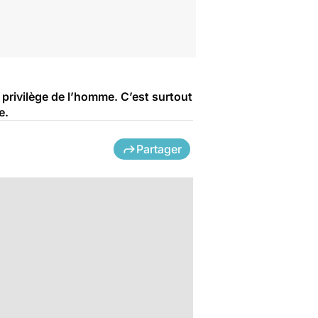
 privilège de l’homme. C’est surtout
e.
Partager