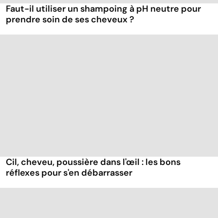
Faut-il utiliser un shampoing à pH neutre pour
prendre soin de ses cheveux ?
Cil, cheveu, poussière dans l'œil : les bons
réflexes pour s'en débarrasser