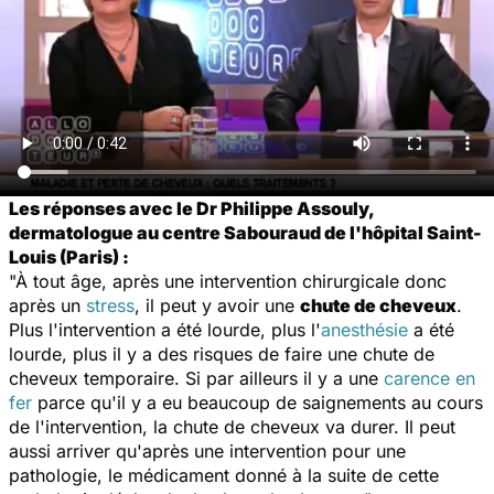
Les réponses avec le Dr Philippe Assouly,
dermatologue au centre Sabouraud de l'hôpital Saint-
Louis (Paris) :
"À tout âge, après une intervention chirurgicale donc
après un
stress
, il peut y avoir une
chute de cheveux
.
Plus l'intervention a été lourde, plus l'
anesthésie
a été
lourde, plus il y a des risques de faire une chute de
cheveux temporaire. Si par ailleurs il y a une
carence en
fer
parce qu'il y a eu beaucoup de saignements au cours
de l'intervention, la chute de cheveux va durer. Il peut
aussi arriver qu'après une intervention pour une
pathologie, le médicament donné à la suite de cette