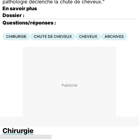
pathologie déclenche la chute de cheveux."
En savoir plus
Dossier :
Questions/réponses :
CHIRURGIE
CHUTE DE CHEVEUX
CHEVEUX
ARCHIVES
Chirurgie