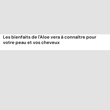
Les bienfaits de l'Aloe vera à connaître pour
votre peau et vos cheveux