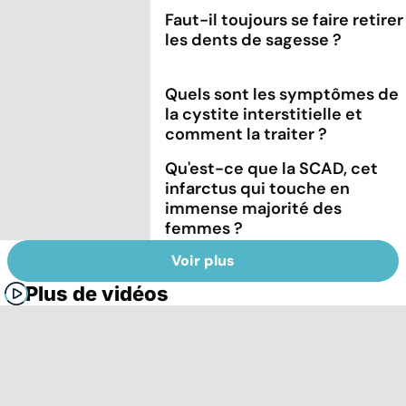
Faut-il toujours se faire retirer
les dents de sagesse ?
Quels sont les symptômes de
la cystite interstitielle et
comment la traiter ?
Qu'est-ce que la SCAD, cet
infarctus qui touche en
immense majorité des
femmes ?
Voir plus
Plus de vidéos