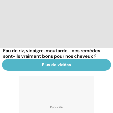
Eau de riz, vinaigre, moutarde... ces remèdes
sont-ils vraiment bons pour nos cheveux ?
Plus de vidéos