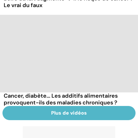
Le vrai du faux
Cancer, diabète... Les additifs alimentaires
provoquent-ils des maladies chroniques ?
Plus de vidéos