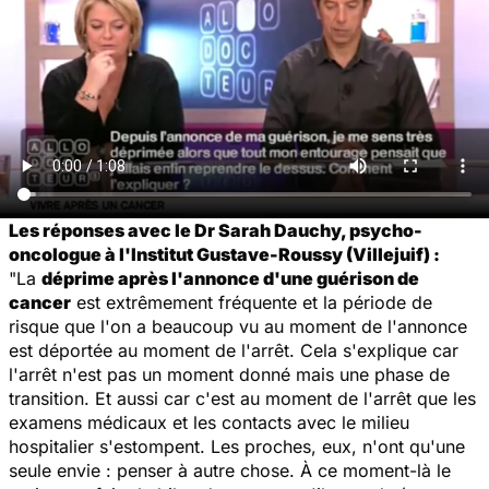
Les réponses avec le Dr Sarah Dauchy, psycho-
oncologue à l'Institut Gustave-Roussy (Villejuif) :
"La
déprime après l'annonce d'une guérison de
cancer
est extrêmement fréquente et la période de
risque que l'on a beaucoup vu au moment de l'annonce
est déportée au moment de l'arrêt. Cela s'explique car
l'arrêt n'est pas un moment donné mais une phase de
transition. Et aussi car c'est au moment de l'arrêt que les
examens médicaux et les contacts avec le milieu
hospitalier s'estompent. Les proches, eux, n'ont qu'une
seule envie : penser à autre chose. À ce moment-là le