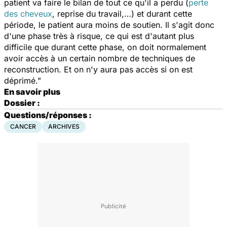
patient va faire le bilan de tout ce qu'il a perdu (
perte
des cheveux
, reprise du travail,…) et durant cette
période, le patient aura moins de soutien. Il s'agit donc
d'une phase très à risque, ce qui est d'autant plus
difficile que durant cette phase, on doit normalement
avoir accès à un certain nombre de techniques de
reconstruction. Et on n'y aura pas accès si on est
déprimé."
En savoir plus
Dossier :
Questions/réponses :
CANCER
ARCHIVES