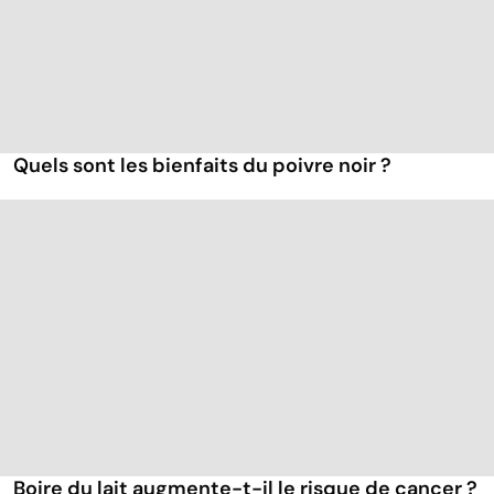
Quels sont les bienfaits du poivre noir ?
Boire du lait augmente-t-il le risque de cancer ?