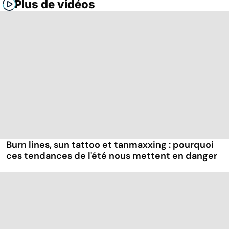
Plus de vidéos
Burn lines, sun tattoo et tanmaxxing : pourquoi
ces tendances de l'été nous mettent en danger