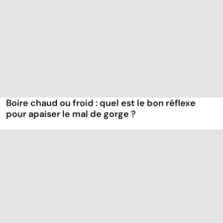
Boire chaud ou froid : quel est le bon réflexe
pour apaiser le mal de gorge ?