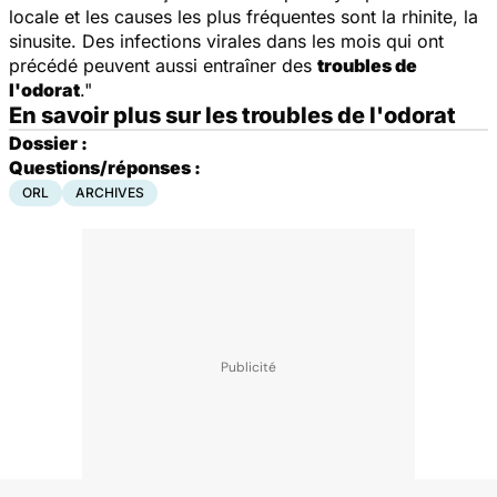
locale et les causes les plus fréquentes sont la rhinite, la
sinusite. Des infections virales dans les mois qui ont
précédé peuvent aussi entraîner des
troubles de
l'odorat
."
En savoir plus sur les troubles de l'odorat
Dossier :
Questions/réponses :
ORL
ARCHIVES