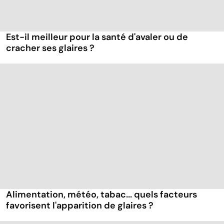
Est-il meilleur pour la santé d'avaler ou de
cracher ses glaires ?
Alimentation, météo, tabac... quels facteurs
favorisent l'apparition de glaires ?