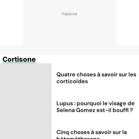
Cortisone
Quatre choses à savoir sur les
corticoïdes
Lupus : pourquoi le visage de
Selena Gomez est-il bouffi ?
Cinq choses à savoir sur la
bétaméthasone