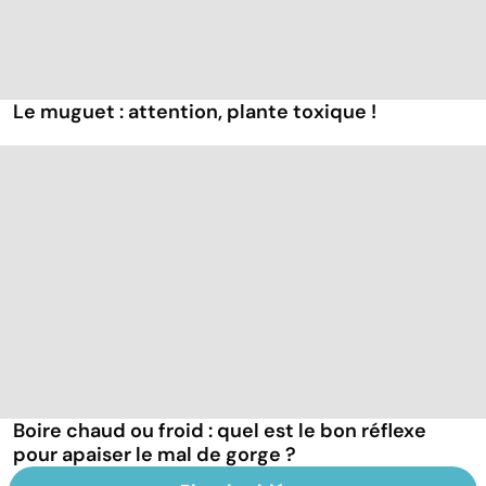
Le muguet : attention, plante toxique !
Boire chaud ou froid : quel est le bon réflexe
pour apaiser le mal de gorge ?