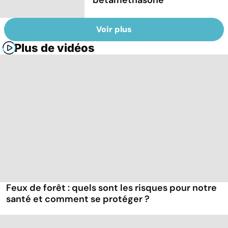
Voir plus
Plus de vidéos
Feux de forêt : quels sont les risques pour notre
santé et comment se protéger ?