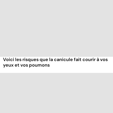
Voici les risques que la canicule fait courir à vos
yeux et vos poumons