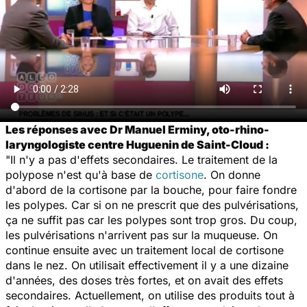
Les réponses avec Dr Manuel Erminy, oto-rhino-
laryngologiste centre Huguenin de Saint-Cloud :
"Il n'y a pas d'effets secondaires. Le traitement de la
polypose n'est qu'à base de
cortisone
. On donne
d'abord de la cortisone par la bouche, pour faire fondre
les polypes. Car si on ne prescrit que des pulvérisations,
ça ne suffit pas car les polypes sont trop gros. Du coup,
les pulvérisations n'arrivent pas sur la muqueuse. On
continue ensuite avec un traitement local de cortisone
dans le nez. On utilisait effectivement il y a une dizaine
d'années, des doses très fortes, et on avait des effets
secondaires. Actuellement, on utilise des produits tout à