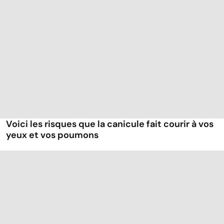
Voici les risques que la canicule fait courir à vos
yeux et vos poumons