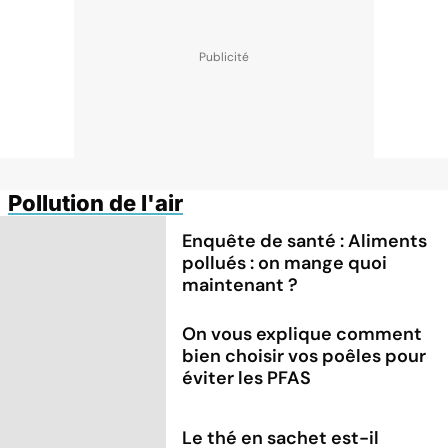
Pollution de l'air
Enquête de santé : Aliments
pollués : on mange quoi
maintenant ?
On vous explique comment
bien choisir vos poêles pour
éviter les PFAS
Le thé en sachet est-il