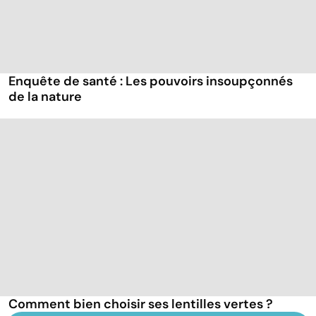
Enquête de santé : Les pouvoirs insoupçonnés
de la nature
Comment bien choisir ses lentilles vertes ?