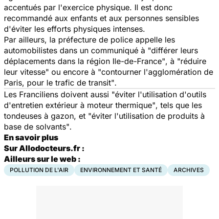
accentués par l'exercice physique. Il est donc
recommandé aux enfants et aux personnes sensibles
d'éviter les efforts physiques intenses.
Par ailleurs, la préfecture de police appelle les
automobilistes dans un communiqué à
"différer leurs
déplacements dans la région Ile-de-France"
, à
"réduire
leur vitesse"
ou encore à
"contourner l'agglomération de
Paris, pour le trafic de transit"
.
Les Franciliens doivent aussi
"éviter l'utilisation d'outils
d'entretien extérieur à moteur thermique"
, tels que les
tondeuses à gazon, et
"éviter l'utilisation de produits à
base de solvants"
.
En savoir plus
Sur Allodocteurs.fr :
Ailleurs sur le web :
POLLUTION DE L'AIR
ENVIRONNEMENT ET SANTÉ
ARCHIVES