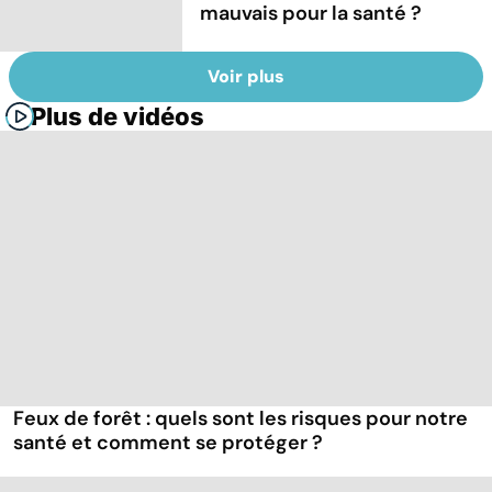
mauvais pour la santé ?
Voir plus
Plus de vidéos
Feux de forêt : quels sont les risques pour notre
santé et comment se protéger ?