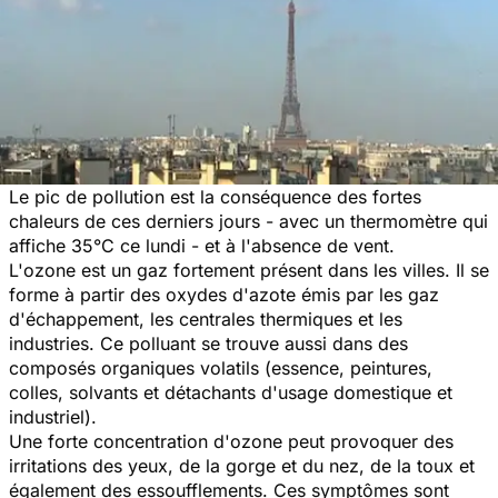
Le pic de pollution est la conséquence des fortes
chaleurs de ces derniers jours - avec un thermomètre qui
affiche 35°C ce lundi - et à l'absence de vent.
L'ozone est un gaz fortement présent dans les villes. Il se
forme à partir des oxydes d'azote émis par les gaz
d'échappement, les centrales thermiques et les
industries. Ce polluant se trouve aussi dans des
composés organiques volatils (essence, peintures,
colles, solvants et détachants d'usage domestique et
industriel).
Une forte concentration d'ozone peut provoquer des
irritations des yeux, de la gorge et du nez, de la toux et
également des essoufflements. Ces symptômes sont