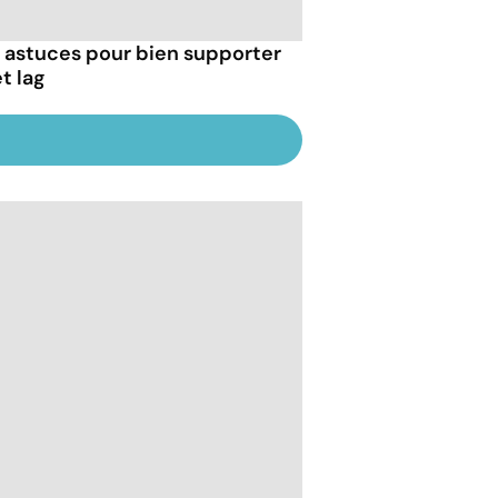
 astuces pour bien supporter
et lag