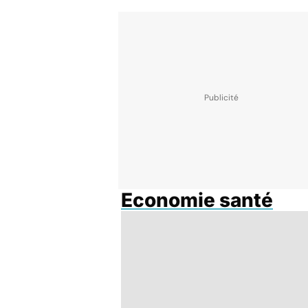
Economie santé