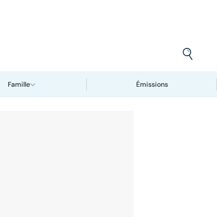
Famille
Émissions