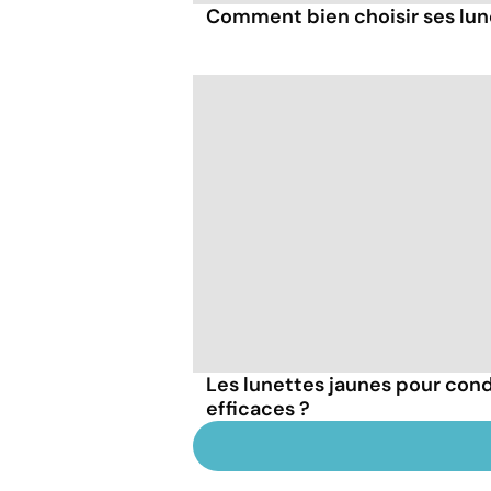
Comment bien choisir ses lune
Les lunettes jaunes pour condu
efficaces ?