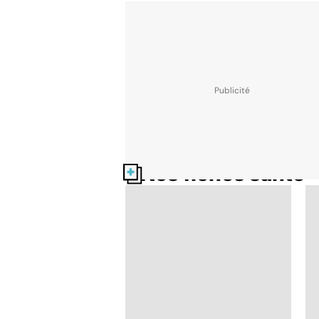
Nos fiches santé