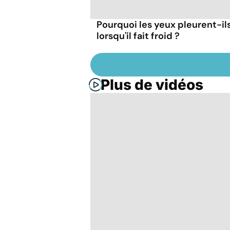
Pourquoi les yeux pleurent-il
lorsqu'il fait froid ?
Plus de vidéos