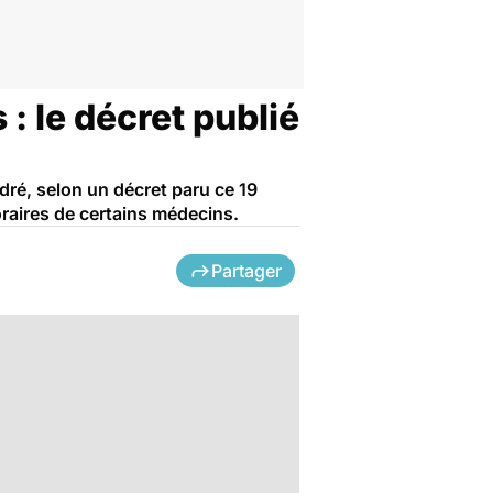
 le décret publié
ré, selon un décret paru ce 19
raires de certains médecins.
Partager