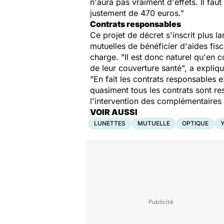
n'aura pas vraiment d'effets. Il fa
justement de 470 euros."
Contrats responsables
Ce projet de décret s'inscrit plus 
mutuelles de bénéficier d'aides fisc
charge. "Il est donc naturel qu'en c
de leur couverture santé", a expliqu
"En fait les contrats responsables e
quasiment tous les contrats sont re
l'intervention des complémentaires 
VOIR AUSSI
LUNETTES
MUTUELLE
OPTIQUE