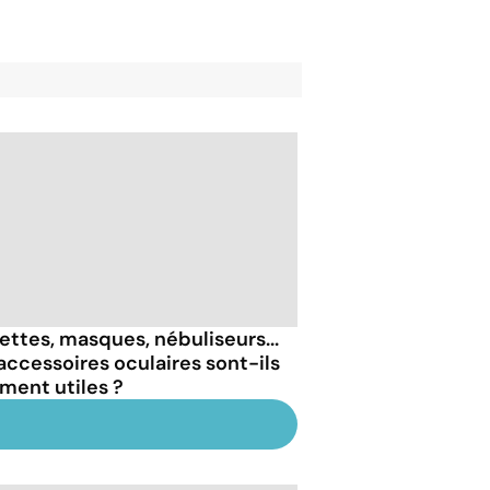
ettes, masques, nébuliseurs...
 accessoires oculaires sont-ils
iment utiles ?