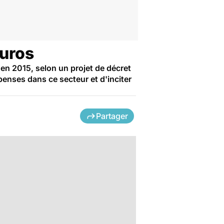
euros
en 2015, selon un projet de décret
épenses dans ce secteur et d'inciter
Partager