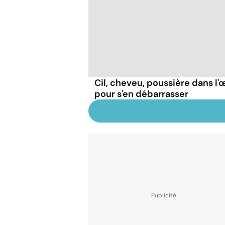
Cil, cheveu, poussière dans l'œ
pour s'en débarrasser