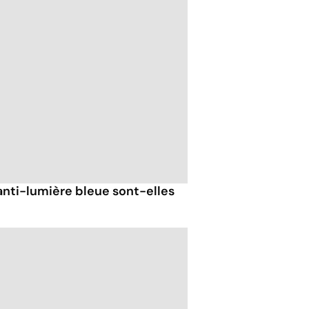
anti-lumière bleue sont-elles