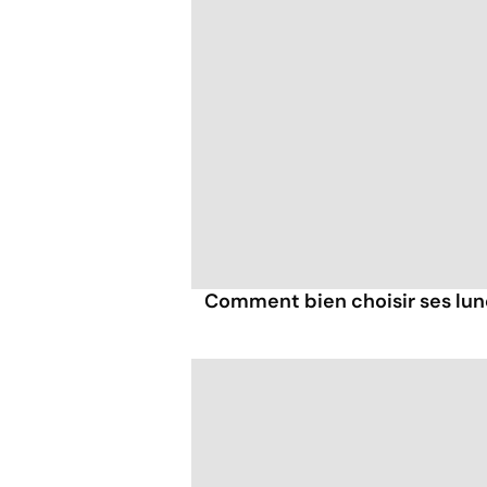
Comment bien choisir ses lune