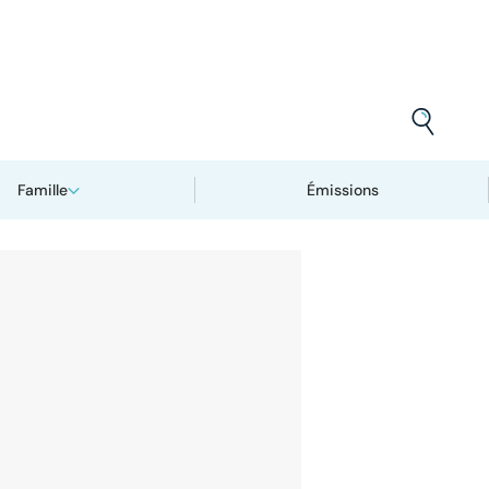
Famille
Émissions