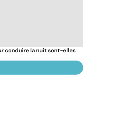
r conduire la nuit sont-elles