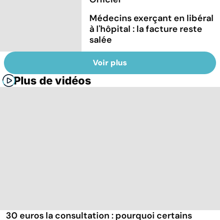
Médecins exerçant en libéral
à l'hôpital : la facture reste
salée
Voir plus
Plus de vidéos
30 euros la consultation : pourquoi certains