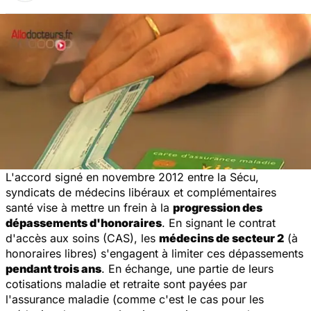
L'accord signé en novembre 2012 entre la Sécu,
syndicats de médecins libéraux et complémentaires
santé vise à mettre un frein à la
progression des
dépassements d'honoraires
. En signant le contrat
d'accès aux soins (CAS), les
médecins de secteur 2
(à
honoraires libres) s'engagent à limiter ces dépassements
pendant trois ans
. En échange, une partie de leurs
cotisations maladie et retraite sont payées par
l'assurance maladie (comme c'est le cas pour les