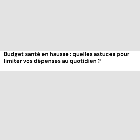
Budget santé en hausse : quelles astuces pour
limiter vos dépenses au quotidien ?