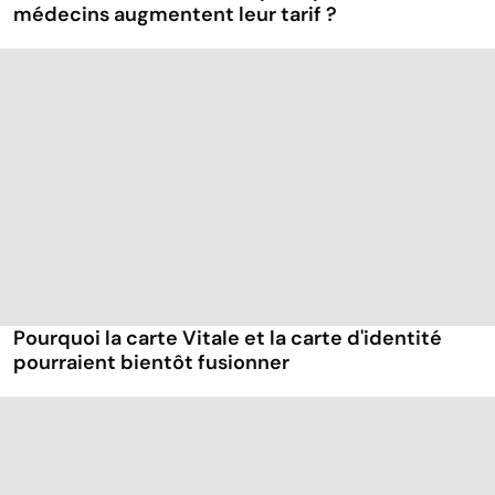
médecins augmentent leur tarif ?
Pourquoi la carte Vitale et la carte d'identité
pourraient bientôt fusionner