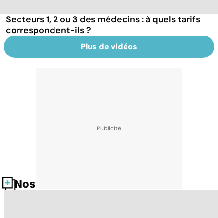
Secteurs 1, 2 ou 3 des médecins : à quels tarifs
correspondent-ils ?
Plus de vidéos
Nos fiches santé