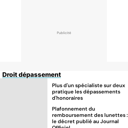
Droit dépassement
Plus d'un spécialiste sur deux
pratique les dépassements
d'honoraires
Plafonnement du
remboursement des lunettes :
le décret publié au Journal
Officiel