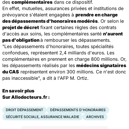
des
complémentaires
dans ce dispositif.
En effet, mutuelles, assurances privées et institutions de
prévoyance s'étaient engagées à
prendre en charge
des dépassements d'honoraires modérés
. Or selon le
projet de décret
fixant certaines règles des contrats
d'accès aux soins, les complémentaires santé
n'auront
pas d'obligation
à rembourser les dépassements.
"Les dépassements d'honoraires, toutes spécialités
confondues, représentent 2,4 milliards d'euros. Les
complémentaires en prennent en charge 800 millions. Or,
les dépassements réalisés par les
médecins signataires
du CAS
représentent environ 300 millions. Ce n'est donc
pas inaccessible", a dit à l'AFP M. Ortiz.
En savoir plus
Sur Allodocteurs.fr :
DROIT DÉPASSEMENT
DÉPASSEMENTS D'HONORAIRES
SÉCURITÉ SOCIALE, ASSURANCE MALADIE
ARCHIVES