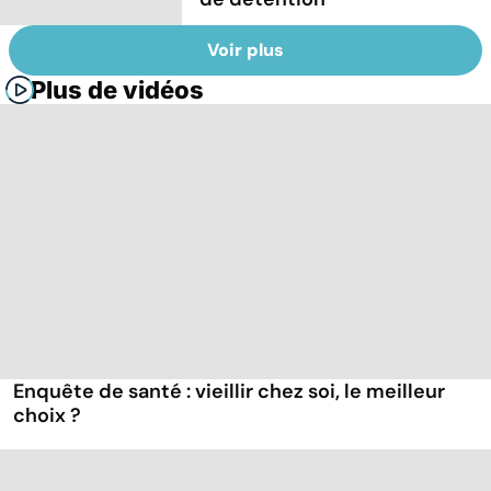
Voir plus
Plus de vidéos
Enquête de santé : vieillir chez soi, le meilleur
choix ?