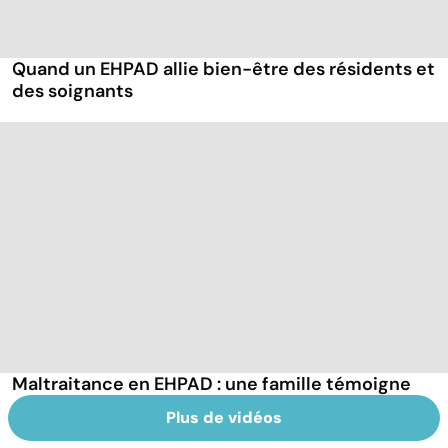
Quand un EHPAD allie bien-être des résidents et
des soignants
Maltraitance en EHPAD : une famille témoigne
Plus de vidéos