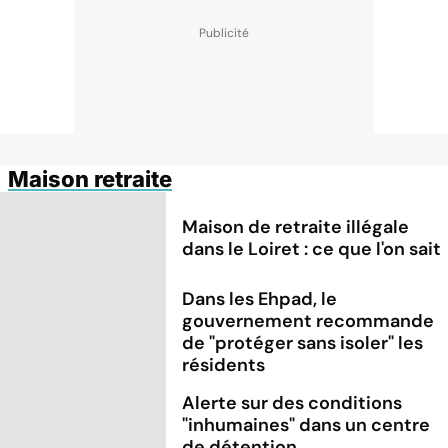
Maison retraite
Maison de retraite illégale
dans le Loiret : ce que l'on sait
Dans les Ehpad, le
gouvernement recommande
de "protéger sans isoler" les
résidents
Alerte sur des conditions
"inhumaines" dans un centre
de détention