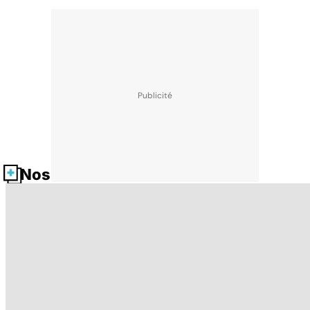
Nos fiches santé