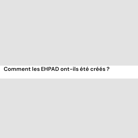
Comment les EHPAD ont-ils été créés ?