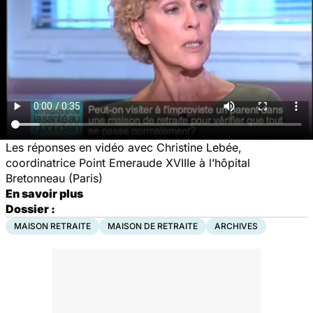
Les réponses en vidéo avec Christine Lebée,
coordinatrice Point Emeraude XVIIIe à l’hôpital
Bretonneau (Paris)
En savoir plus
Dossier :
MAISON RETRAITE
MAISON DE RETRAITE
ARCHIVES