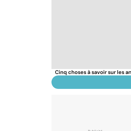
Cinq choses à savoir sur les a