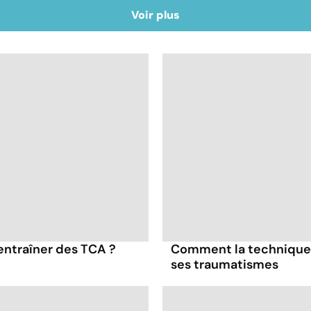
Voir plus
entraîner des TCA ?
Comment la technique 
ses traumatismes