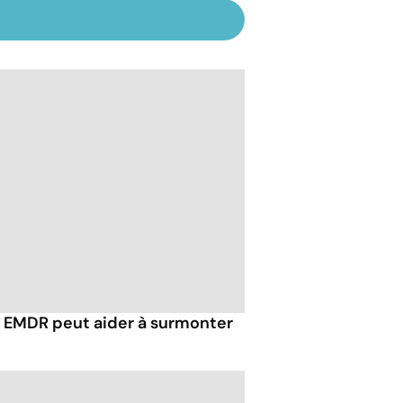
EMDR peut aider à surmonter