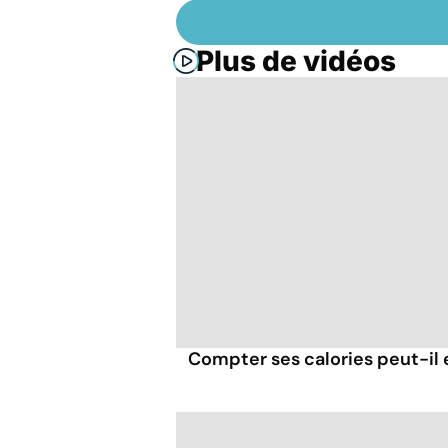
Plus de vidéos
Compter ses calories peut-il 