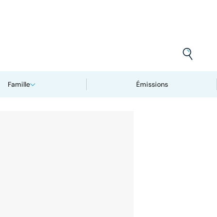
Famille
Émissions