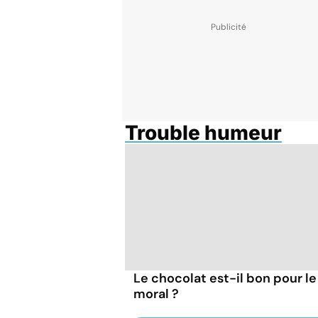
Trouble humeur
Le chocolat est-il bon pour le
moral ?