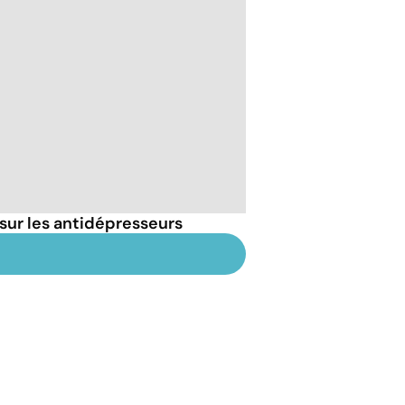
sur les antidépresseurs