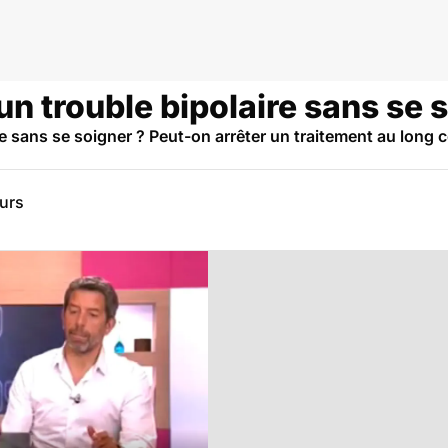
un trouble bipolaire sans se 
re sans se soigner ? Peut-on arrêter un traitement au long
eurs