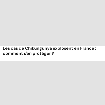
Les cas de Chikungunya explosent en France :
comment s'en protéger ?