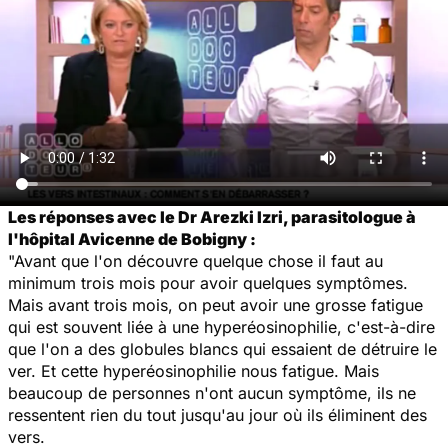
Les réponses avec le Dr Arezki Izri, parasitologue à
l'hôpital Avicenne de Bobigny :
"Avant que l'on découvre quelque chose il faut au
minimum trois mois pour avoir quelques symptômes.
Mais avant trois mois, on peut avoir une grosse fatigue
qui est souvent liée à une hyperéosinophilie, c'est-à-dire
que l'on a des globules blancs qui essaient de détruire le
ver. Et cette hyperéosinophilie nous fatigue. Mais
beaucoup de personnes n'ont aucun symptôme, ils ne
ressentent rien du tout jusqu'au jour où ils éliminent des
vers.