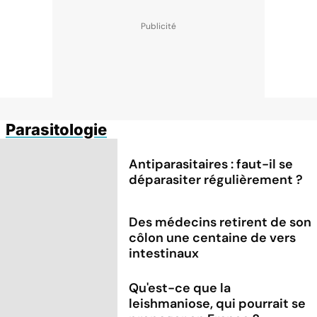
Parasitologie
Antiparasitaires : faut-il se
déparasiter régulièrement ?
Des médecins retirent de son
côlon une centaine de vers
intestinaux
Qu'est-ce que la
leishmaniose, qui pourrait se