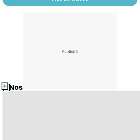
Nos fiches santé