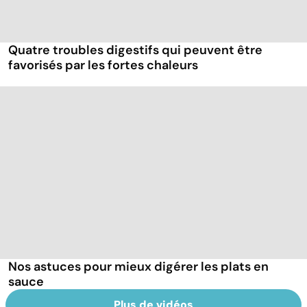
Quatre troubles digestifs qui peuvent être
favorisés par les fortes chaleurs
Nos astuces pour mieux digérer les plats en
sauce
Plus de vidéos