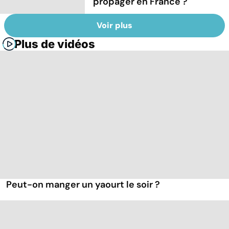
propager en France ?
Voir plus
Plus de vidéos
Peut-on manger un yaourt le soir ?