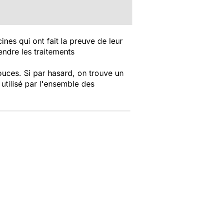
nes qui ont fait la preuve de leur
rendre les traitements
ouces. Si par hasard, on trouve un
 utilisé par l'ensemble des