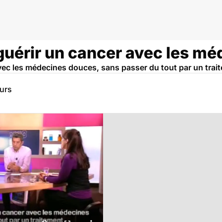
guérir un cancer avec les m
ec les médecines douces, sans passer du tout par un trait
eurs