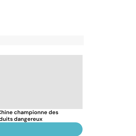
Chine championne des
duits dangereux