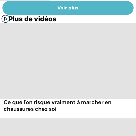
Voir plus
Plus de vidéos
Ce que l'on risque vraiment à marcher en
chaussures chez soi