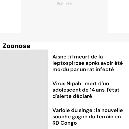
Zoonose
Aisne : il meurt de la
leptospirose après avoir été
mordu par un rat infecté
Virus Nipah : mort d’un
adolescent de 14 ans, l'état
d'alerte déclaré
Variole du singe : la nouvelle
souche gagne du terrain en
RD Congo