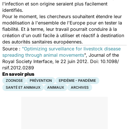
l'infection et son origine seraient plus facilement
identifiés.
Pour le moment, les chercheurs souhaitent étendre leur
modélisation à l'ensemble de l'Europe pour en tester la
fiabilité. Et à terme, leur travail pourrait conduire à la
création d'un outil facile à utiliser et réactif à destination
des autorités sanitaires européennes.
Source :
"Optimizing surveillance for livestock disease
spreading through animal movements
", Journal of the
Royal Society Interface,
le 22 juin 2012
. Doi: 10.1098/​
rsif.2012.0289
En savoir plus
ZOONOSE
PRÉVENTION
EPIDÉMIE - PANDÉMIE
SANTÉ ET ANIMAUX
ANIMAUX
ARCHIVES