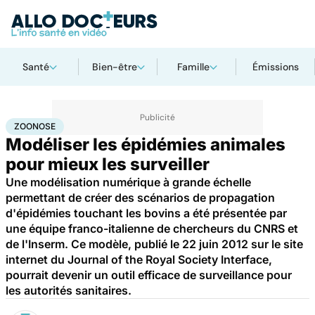
Santé
Bien-être
Famille
Émissions
Accueil
Santé
Maladies
Zoonose
ZOONOSE
Modéliser les épidémies animales
pour mieux les surveiller
Une modélisation numérique à grande échelle
permettant de créer des scénarios de propagation
d'épidémies touchant les bovins a été présentée par
une équipe franco-italienne de chercheurs du CNRS et
de l'Inserm. Ce modèle, publié le 22 juin 2012 sur le site
internet du Journal of the Royal Society Interface,
pourrait devenir un outil efficace de surveillance pour
les autorités sanitaires.