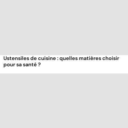
Ustensiles de cuisine : quelles matières choisir
pour sa santé ?