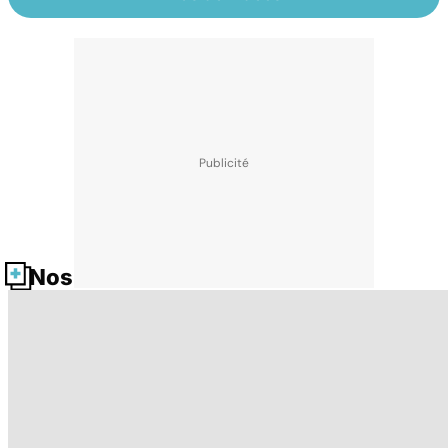
Nos fiches santé