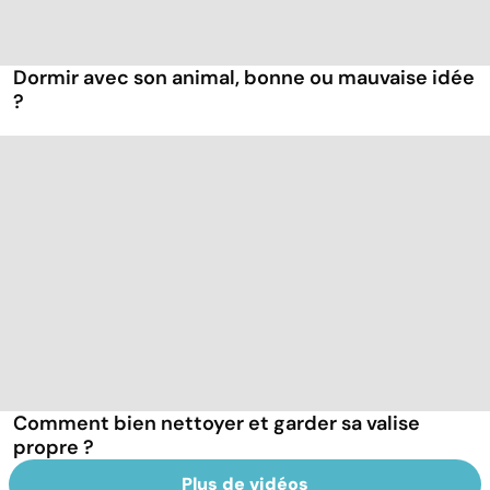
Dormir avec son animal, bonne ou mauvaise idée
?
Comment bien nettoyer et garder sa valise
propre ?
Plus de vidéos