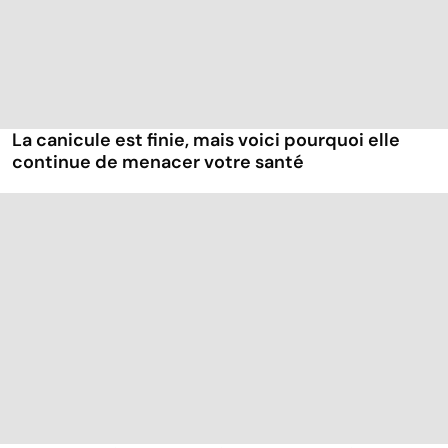
La canicule est finie, mais voici pourquoi elle
continue de menacer votre santé