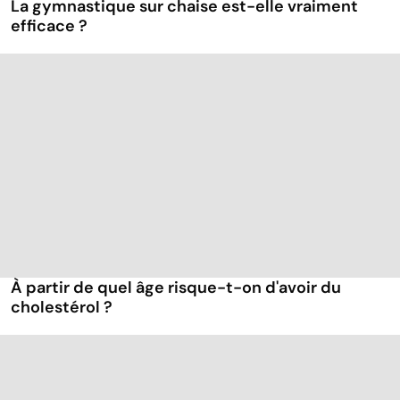
La gymnastique sur chaise est-elle vraiment
efficace ?
À partir de quel âge risque-t-on d'avoir du
cholestérol ?