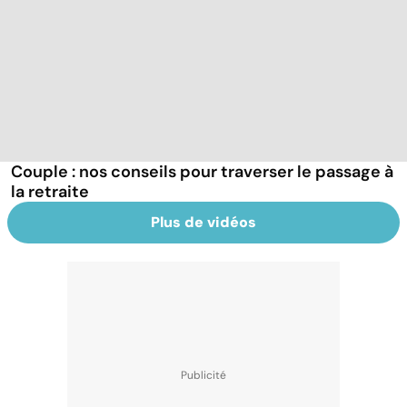
Couple : nos conseils pour traverser le passage à
la retraite
Plus de vidéos