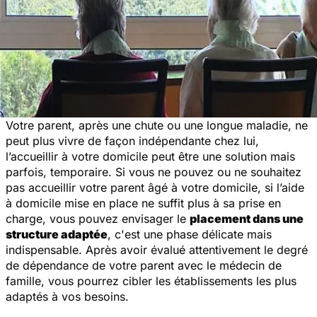
Votre parent, après une chute ou une longue maladie, ne
peut plus vivre de façon indépendante chez lui,
l’accueillir à votre domicile peut être une solution mais
parfois, temporaire. Si vous ne pouvez ou ne souhaitez
pas accueillir votre parent âgé à votre domicile, si l’aide
à domicile mise en place ne suffit plus à sa prise en
charge, vous pouvez envisager le
placement dans une
structure adaptée
, c'est une phase délicate mais
indispensable. Après avoir évalué attentivement le degré
de dépendance de votre parent avec le médecin de
famille, vous pourrez cibler les établissements les plus
adaptés à vos besoins.