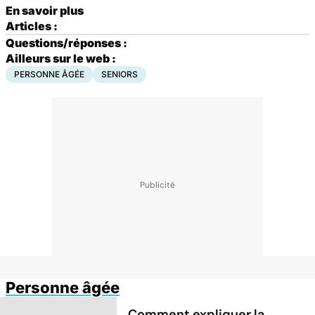
En savoir plus
Articles :
Questions/réponses :
Ailleurs sur le web :
PERSONNE ÂGÉE
SENIORS
Personne âgée
Comment expliquer la