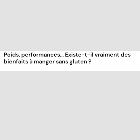
Poids, performances... Existe-t-il vraiment des
bienfaits à manger sans gluten ?