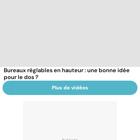
Bureaux réglables en hauteur : une bonne idée
pour le dos ?
Plus de vidéos