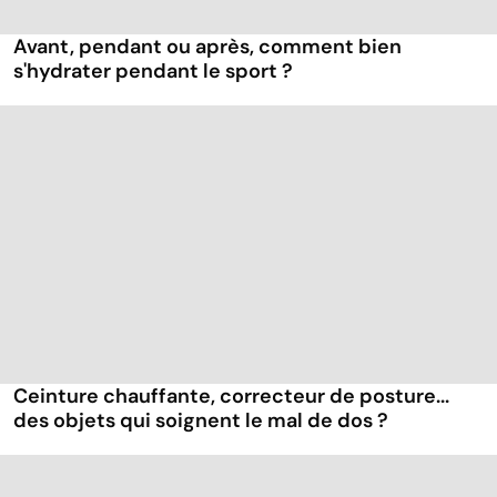
Avant, pendant ou après, comment bien
s'hydrater pendant le sport ?
Ceinture chauffante, correcteur de posture...
des objets qui soignent le mal de dos ?