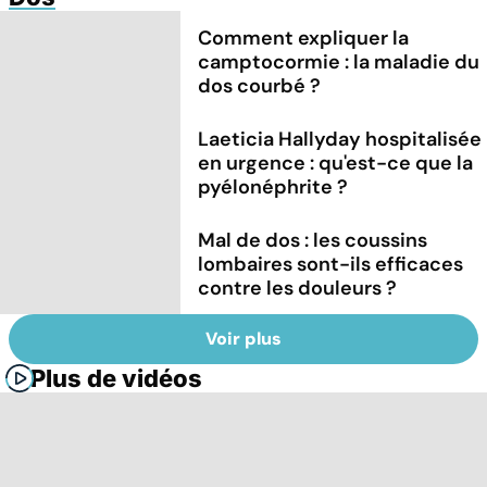
Comment expliquer la
camptocormie : la maladie du
dos courbé ?
Laeticia Hallyday hospitalisée
en urgence : qu'est-ce que la
pyélonéphrite ?
Mal de dos : les coussins
lombaires sont-ils efficaces
contre les douleurs ?
Voir plus
Plus de vidéos