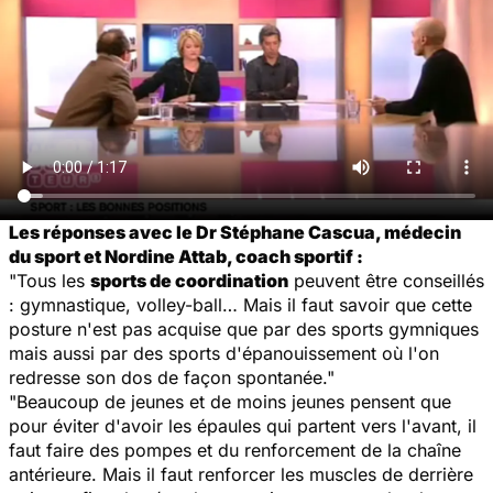
Les réponses avec le Dr Stéphane Cascua, médecin
du sport et Nordine Attab, coach sportif :
"Tous les
sports de coordination
peuvent être conseillés
: gymnastique, volley-ball… Mais il faut savoir que cette
posture n'est pas acquise que par des sports gymniques
mais aussi par des sports d'épanouissement où l'on
redresse son dos de façon spontanée."
"Beaucoup de jeunes et de moins jeunes pensent que
pour éviter d'avoir les épaules qui partent vers l'avant, il
faut faire des pompes et du renforcement de la chaîne
antérieure. Mais il faut renforcer les muscles de derrière