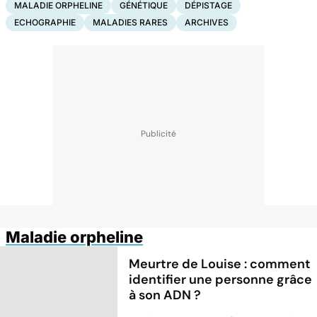
MALADIE ORPHELINE
GÉNÉTIQUE
DÉPISTAGE
ECHOGRAPHIE
MALADIES RARES
ARCHIVES
Maladie orpheline
Meurtre de Louise : comment
identifier une personne grâce
à son ADN ?