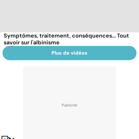
Symptômes, traitement, conséquences... Tout
savoir sur l'albinisme
Plus de vidéos