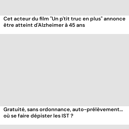
Cet acteur du film "Un p'tit truc en plus" annonce
être atteint d'Alzheimer à 45 ans
Gratuité, sans ordonnance, auto-prélèvement...
où se faire dépister les IST ?