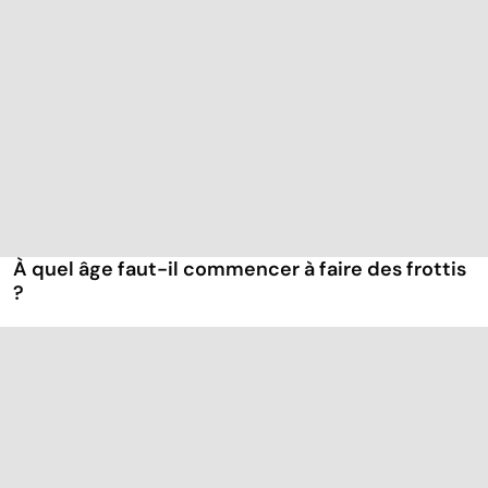
À quel âge faut-il commencer à faire des frottis
?