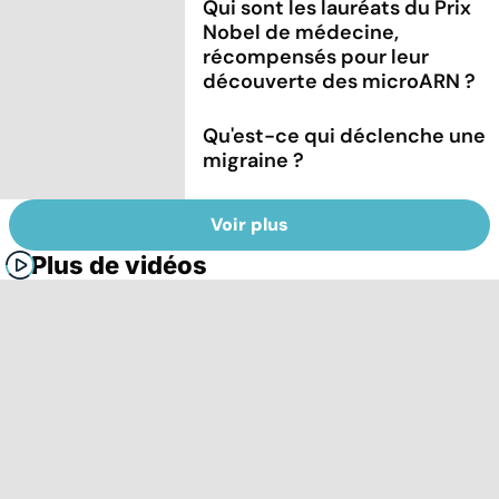
Qui sont les lauréats du Prix
Nobel de médecine,
récompensés pour leur
découverte des microARN ?
Qu'est-ce qui déclenche une
migraine ?
Voir plus
Plus de vidéos