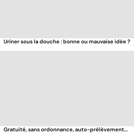
Uriner sous la douche : bonne ou mauvaise idée ?
Gratuité, sans ordonnance, auto-prélèvement...