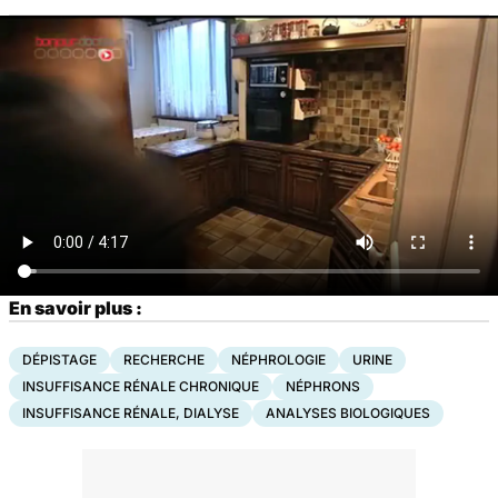
En savoir plus :
DÉPISTAGE
RECHERCHE
NÉPHROLOGIE
URINE
INSUFFISANCE RÉNALE CHRONIQUE
NÉPHRONS
INSUFFISANCE RÉNALE, DIALYSE
ANALYSES BIOLOGIQUES