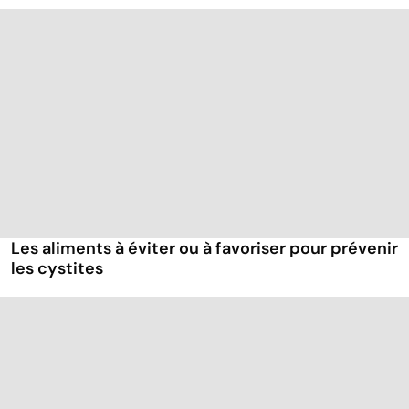
Les aliments à éviter ou à favoriser pour prévenir
les cystites