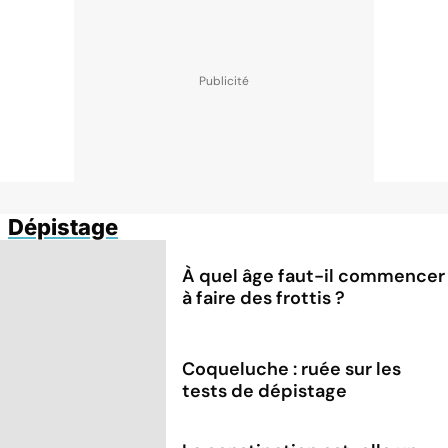
Dépistage
À quel âge faut-il commencer
à faire des frottis ?
Coqueluche : ruée sur les
tests de dépistage