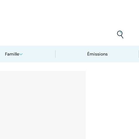
Famille
Émissions