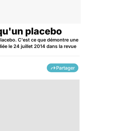
 qu'un placebo
placebo. C'est ce que démontre une
e le 24 juillet 2014 dans la revue
Partager