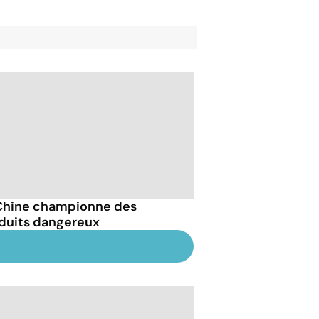
Chine championne des
duits dangereux