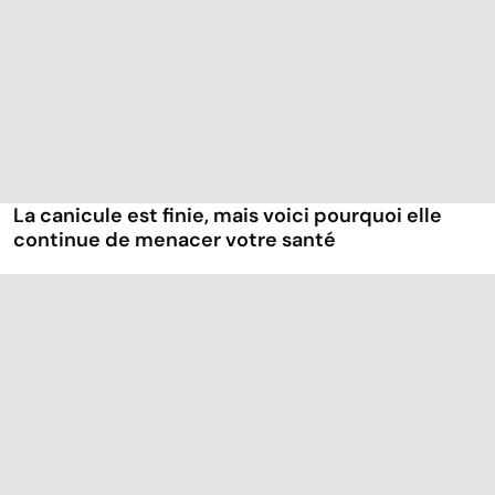
La canicule est finie, mais voici pourquoi elle
continue de menacer votre santé