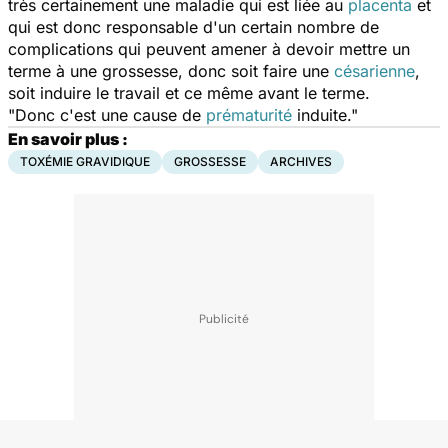
très certainement une maladie qui est liée au
placenta
et
qui est donc responsable d'un certain nombre de
complications qui peuvent amener à devoir mettre un
terme à une grossesse, donc soit faire une
césarienne
,
soit induire le travail et ce même avant le terme.
"Donc c'est une cause de
prématurité
induite."
En savoir plus :
TOXÉMIE GRAVIDIQUE
GROSSESSE
ARCHIVES