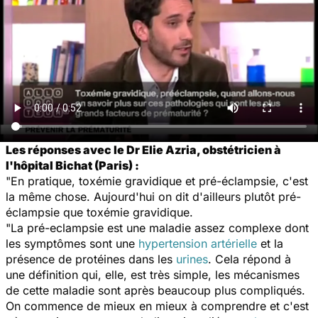
Les réponses avec le Dr Elie Azria, obstétricien à
l'hôpital Bichat (Paris) :
"En pratique, toxémie gravidique et pré-éclampsie, c'est
la même chose. Aujourd'hui on dit d'ailleurs plutôt pré-
éclampsie que toxémie gravidique.
"La pré-eclampsie est une maladie assez complexe dont
les symptômes sont une
hypertension artérielle
et la
présence de protéines dans les
urines
. Cela répond à
une définition qui, elle, est très simple, les mécanismes
de cette maladie sont après beaucoup plus compliqués.
On commence de mieux en mieux à comprendre et c'est