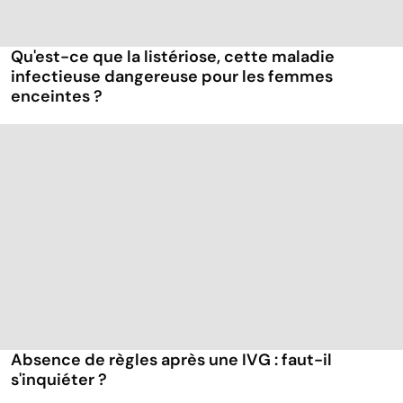
Qu'est-ce que la listériose, cette maladie
infectieuse dangereuse pour les femmes
enceintes ?
Absence de règles après une IVG : faut-il
s'inquiéter ?