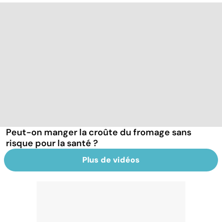
Peut-on manger la croûte du fromage sans
risque pour la santé ?
Plus de vidéos