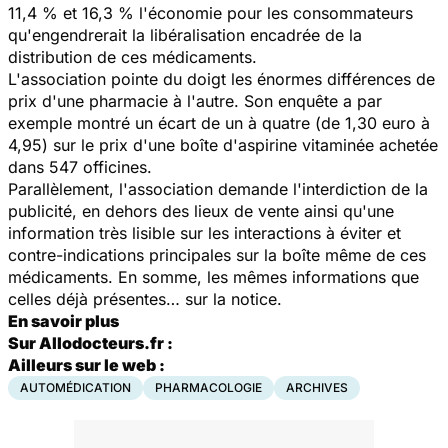
11,4 % et 16,3 % l'économie pour les consommateurs
qu'engendrerait la libéralisation encadrée de la
distribution de ces médicaments.
L'association pointe du doigt les énormes différences de
prix d'une pharmacie à l'autre. Son enquête a par
exemple montré un écart de un à quatre (de 1,30 euro à
4,95) sur le prix d'une boîte d'aspirine vitaminée achetée
dans 547 officines.
Parallèlement, l'association demande l'interdiction de la
publicité, en dehors des lieux de vente ainsi qu'une
information très lisible sur les interactions à éviter et
contre-indications principales sur la boîte même de ces
médicaments. En somme, les mêmes informations que
celles déjà présentes… sur la notice.
En savoir plus
Sur Allodocteurs.fr :
Ailleurs sur le web :
AUTOMÉDICATION
PHARMACOLOGIE
ARCHIVES