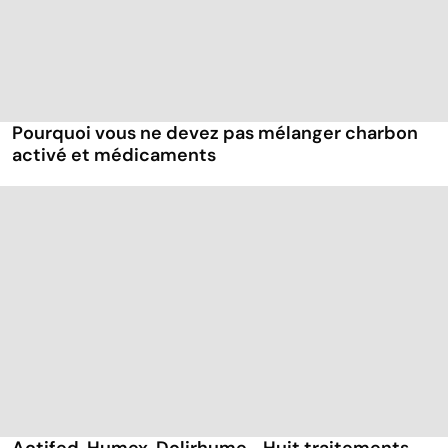
Pourquoi vous ne devez pas mélanger charbon
activé et médicaments