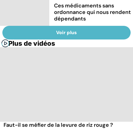
Ces médicaments sans
ordonnance qui nous rendent
dépendants
Voir plus
Plus de vidéos
Faut-il se méfier de la levure de riz rouge ?