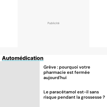
Automédication
Grève : pourquoi votre
pharmacie est fermée
aujourd'hui
Le paracétamol est-il sans
risque pendant la grossesse ?