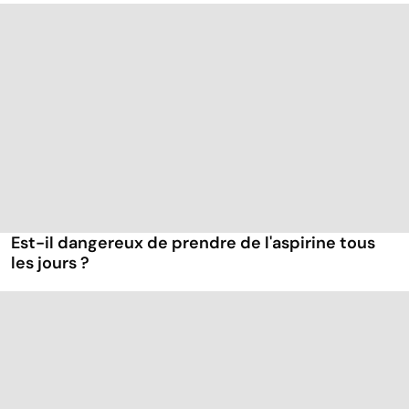
Est-il dangereux de prendre de l'aspirine tous
les jours ?