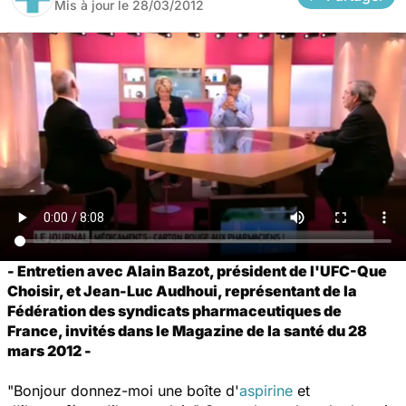
Mis à jour le
28/03/2012
- Entretien avec Alain Bazot, président de l'UFC-Que
Choisir, et Jean-Luc Audhoui, représentant de la
Fédération des syndicats pharmaceutiques de
France, invités dans le Magazine de la santé du 28
mars 2012 -
"Bonjour donnez-moi une boîte d'
aspirine
et