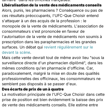
Libéralisation de la vente des médicaments conseils
Alors, punis, les pharmaciens ? Conséquence ou pas de
ces résultats préoccupants, l'UFC-Que Choisir entend
s'attaquer à un des acquis de la profession : le
monopole de la vente de médicaments. L'association de
consommateurs s'est prononcée en faveur de
l'autorisation de la vente de médicaments non soumis à
prescription dans les parapharmacies et les grandes
surfaces. Un débat qui
revient régulièrement sur le
devant la scène
.
Mais cette vente devrait tout de même avoir lieu "sous la
surveillance directe d'un pharmacien diplômé", dans les
mêmes conditions qu'en pharmacie d'officine. Car,
paradoxalement, malgré la mise en doute des qualités
professionnelles des officinaux, les consommateurs ne
semblent pas disposés à se passer d'eux.
Des écarts de prix de un à quatre
La motivation principale de l'UFC-Que Choisir dans cette
prise de position est bien évidemment la baisse des prix
de vente des médicaments conseils. Elle estime entre