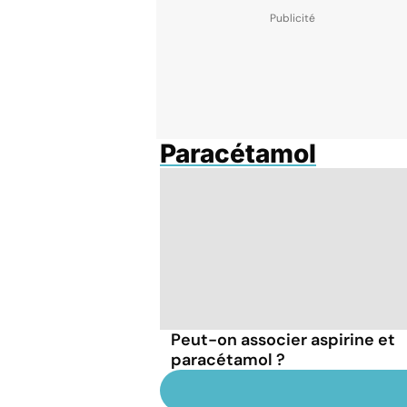
Paracétamol
Peut-on associer aspirine et
paracétamol ?