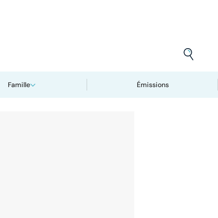
Famille
Émissions